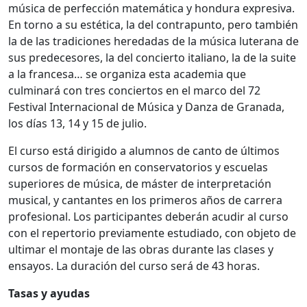
música de perfección matemática y hondura expresiva.
En torno a su estética, la del contrapunto, pero también
la de las tradiciones heredadas de la música luterana de
sus predecesores, la del concierto italiano, la de la suite
a la francesa… se organiza esta academia que
culminará con tres conciertos en el marco del 72
Festival Internacional de Música y Danza de Granada,
los días 13, 14 y 15 de julio.
El curso está dirigido a alumnos de canto de últimos
cursos de formación en conservatorios y escuelas
superiores de música, de máster de interpretación
musical, y cantantes en los primeros años de carrera
profesional. Los participantes deberán acudir al curso
con el repertorio previamente estudiado, con objeto de
ultimar el montaje de las obras durante las clases y
ensayos. La duración del curso será de 43 horas.
Tasas y ayudas