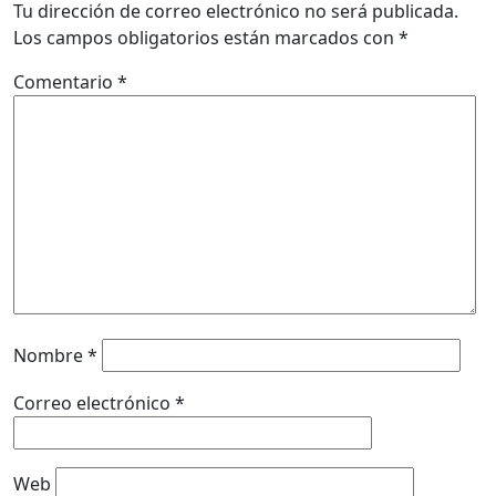
Tu dirección de correo electrónico no será publicada.
Los campos obligatorios están marcados con
*
Comentario
*
Nombre
*
Correo electrónico
*
Web