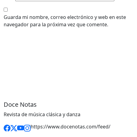
Guarda mi nombre, correo electrónico y web en este
navegador para la próxima vez que comente.
Doce Notas
Revista de música clásica y danza
https://www.docenotas.com/feed/