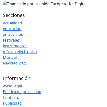
Secciones
Actualidad
educación
entrevistas
festivales
instrumentos
música electrónica
Musical
Navidad 2025
Información
Aviso legal
Política de privacidad
Contacto
Publicidad