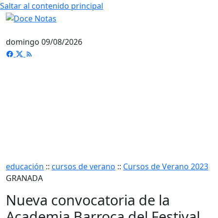
Saltar al contenido principal
domingo 09/08/2026
educación
::
cursos de verano
::
Cursos de Verano 2023
GRANADA
Nueva convocatoria de la
Academia Barroca del Festival