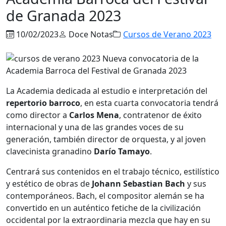
de Granada 2023
10/02/2023
Doce Notas
Cursos de Verano 2023
La Academia dedicada al estudio e interpretación del
repertorio barroco
, en esta cuarta convocatoria tendrá
como director a
Carlos Mena
, contratenor de éxito
internacional y una de las grandes voces de su
generación, también director de orquesta, y al joven
clavecinista granadino
Darío Tamayo
.
Centrará sus contenidos en el trabajo técnico, estilístico
y estético de obras de
Johann Sebastian Bach
y sus
contemporáneos. Bach, el compositor alemán se ha
convertido en un auténtico fetiche de la civilización
occidental por la extraordinaria mezcla que hay en su