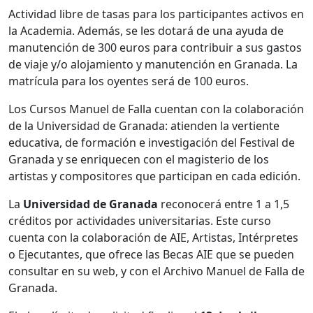
Actividad libre de tasas para los participantes activos en
la Academia. Además, se les dotará de una ayuda de
manutención de 300 euros para contribuir a sus gastos
de viaje y/o alojamiento y manutención en Granada. La
matrícula para los oyentes será de 100 euros.
Los Cursos Manuel de Falla cuentan con la colaboración
de la Universidad de Granada: atienden la vertiente
educativa, de formación e investigación del Festival de
Granada y se enriquecen con el magisterio de los
artistas y compositores que participan en cada edición.
La
Universidad de Granada
reconocerá entre 1 a 1,5
créditos por actividades universitarias. Este curso
cuenta con la colaboración de AIE, Artistas, Intérpretes
o Ejecutantes, que ofrece las Becas AIE que se pueden
consultar en su web, y con el Archivo Manuel de Falla de
Granada.