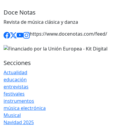
Doce Notas
Revista de música clásica y danza
https://www.docenotas.com/feed/
Secciones
Actualidad
educación
entrevistas
festivales
instrumentos
música electrónica
Musical
Navidad 2025