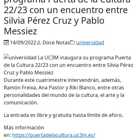
22/23 con un encuentro entre
Silvia Pérez Cruz y Pablo
Messiez
14/09/2022
Doce Notas
universidad
Durante este cuatrimestre intervendrán, además,
Ramón Freixa, Ana Pastor y Riki Blanco, entre otras
personalidades del mundo de la cultura, el arte y la
comunicación.
La entrada es libre y gratuita hasta límite de aforo.
Más información
en:
https://puertadelacultura.uc3m.es/