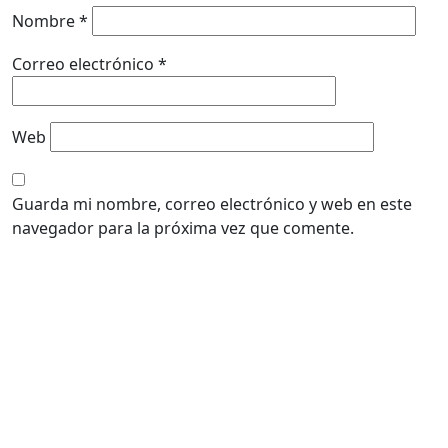
Nombre
*
Correo electrónico
*
Web
Guarda mi nombre, correo electrónico y web en este
navegador para la próxima vez que comente.