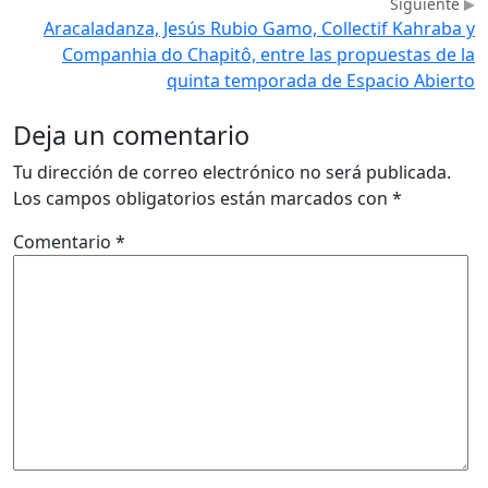
Siguiente
Aracaladanza, Jesús Rubio Gamo, Collectif Kahraba y
Companhia do Chapitô, entre las propuestas de la
quinta temporada de Espacio Abierto
Deja un comentario
Tu dirección de correo electrónico no será publicada.
Los campos obligatorios están marcados con
*
Comentario
*