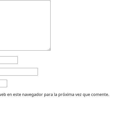
web en este navegador para la próxima vez que comente.