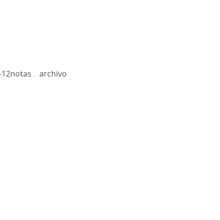
-12notas
archivo