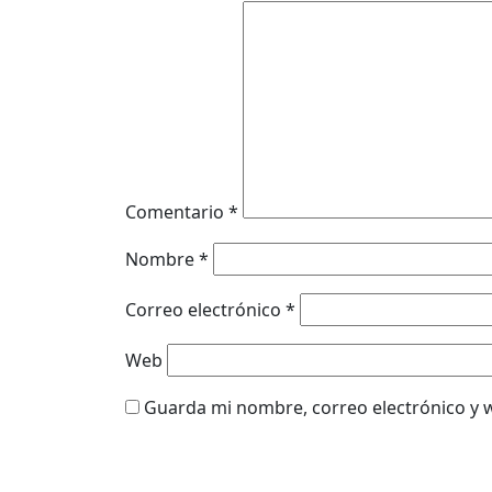
Comentario
*
Nombre
*
Correo electrónico
*
Web
Guarda mi nombre, correo electrónico y 