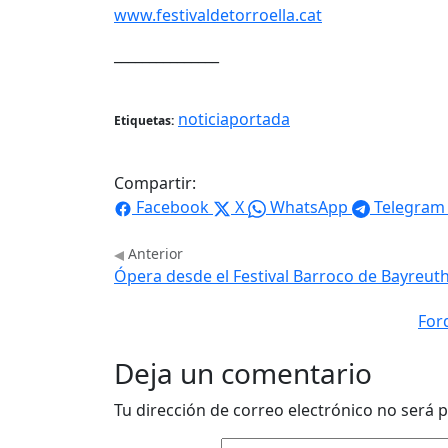
www.festivaldetorroella.cat
_______________
noticiaportada
Etiquetas:
Compartir:
Facebook
X
WhatsApp
Telegram
Anterior
Ópera desde el Festival Barroco de Bayreuth 
For
Deja un comentario
Tu dirección de correo electrónico no será p