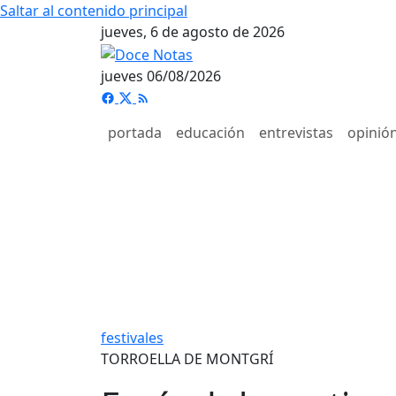
Saltar al contenido principal
jueves, 6 de agosto de 2026
jueves 06/08/2026
portada
educación
entrevistas
opinió
festivales
TORROELLA DE MONTGRÍ