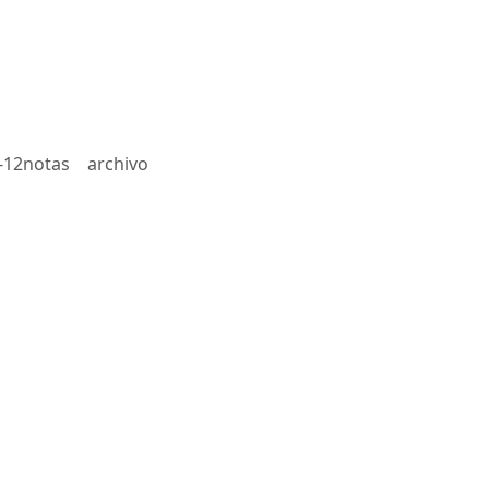
-12notas
archivo