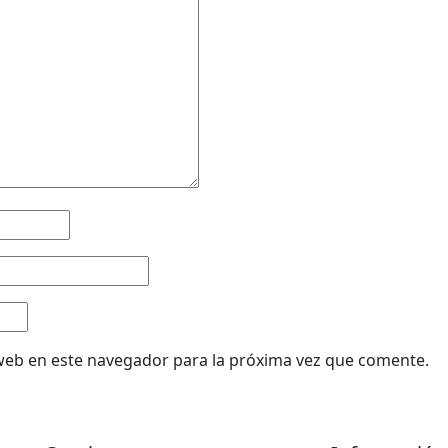
web en este navegador para la próxima vez que comente.