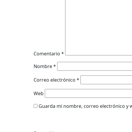
Comentario
*
Nombre
*
Correo electrónico
*
Web
Guarda mi nombre, correo electrónico y 