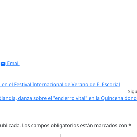
Email
en el Festival Internacional de Verano de El Escorial
Sig
dlandia, danza sobre el "encierro vital" en la Quincena dono
ublicada.
Los campos obligatorios están marcados con
*