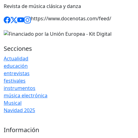
Revista de música clásica y danza
https://www.docenotas.com/feed/
Secciones
Actualidad
educación
entrevistas
festivales
instrumentos
música electrónica
Musical
Navidad 2025
Información