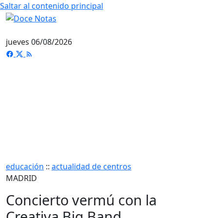
Saltar al contenido principal
jueves 06/08/2026
educación
::
actualidad de centros
MADRID
Concierto vermú con la
Creativa Big Band