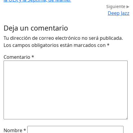
Siguiente
Deep Jazz
Deja un comentario
Tu dirección de correo electrónico no será publicada.
Los campos obligatorios están marcados con
*
Comentario
*
Nombre
*