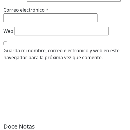
Correo electrónico
*
Web
Guarda mi nombre, correo electrónico y web en este
navegador para la próxima vez que comente.
Doce Notas