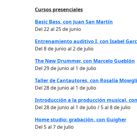
Cursos presenciales
Basic Bass, con Juan San Martín
Del 22 al 25 de junio
Entrenamiento auditivo I, con Isabel Garc
Del 8 de junio al 2 de julio
The New Drummer, con Marcelo Gueblón
Del
29 de junio al 1 de julio
Taller de Cantautores, con Rosalía Mowgl
Del 28 de junio al 1 de julio
Introducción a la producción musical, con
Del 28 de junio al 1 de julio / 5 al 8 de julio
Home studio: grabación, con Guigher
Del 5 al 7 de julio