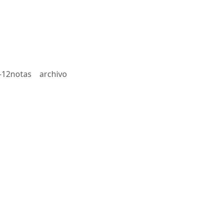
-12notas
archivo