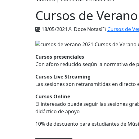
Cursos de Verano
18/05/2021
Doce Notas
Cursos de Ve
Cursos presenciales
Con aforo reducido según la normativa de 
Cursos Live Streaming
Las sesiones son retransmitidas en directo 
Cursos Online
El interesado puede seguir las sesiones gra
didáctico de apoyo
10% de descuento para estudiantes de Música
_________________