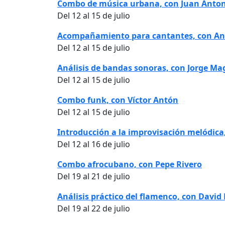
Combo de música urbana, con Juan Anto
Del 12 al 15 de julio
Acompañamiento para cantantes, con And
Del 12 al 15 de julio
Análisis de bandas sonoras, con Jorge Ma
Del 12 al 15 de julio
Combo funk, con Víctor Antón
Del 12 al 15 de julio
Introducción a la improvisación melódic
Del 12 al 16 de julio
Combo afrocubano, con Pepe Rivero
Del 19 al 21 de julio
Análisis práctico del flamenco, con David
Del 19 al 22 de julio