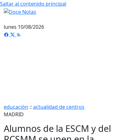
Saltar al contenido principal
lunes 10/08/2026
educación
::
actualidad de centros
MADRID
Alumnos de la ESCM y del
RCSMM se unen en la