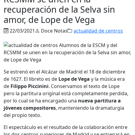
recuperación de la Selva sin
amor, de Lope de Vega
22/03/2021
Doce Notas
actualidad de centros
Se estrenó en el Alcázar de Madrid el 18 de diciembre
de 1627. El libreto es de
Lope de Vega
y la música era
de
Filippo Piccinini
. Conservamos el texto de Lope
pero la partitura original está completamente perdida,
por lo cual se ha encargado una
nueva partitura a
jóvenes compositores
, manteniendo la dramaturgia
del propio texto.
El espectáculo es el resultado de la colaboración entre
los dos centros superiores de Madrid y se estrenará en