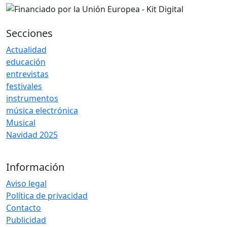
Secciones
Actualidad
educación
entrevistas
festivales
instrumentos
música electrónica
Musical
Navidad 2025
Información
Aviso legal
Política de privacidad
Contacto
Publicidad