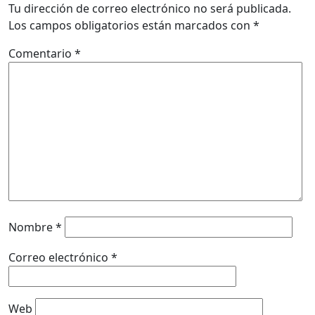
Tu dirección de correo electrónico no será publicada.
Los campos obligatorios están marcados con
*
Comentario
*
Nombre
*
Correo electrónico
*
Web