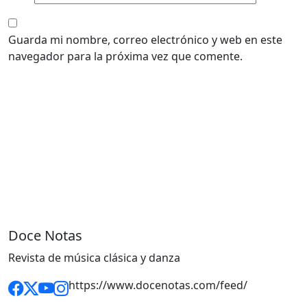
Guarda mi nombre, correo electrónico y web en este
navegador para la próxima vez que comente.
Doce Notas
Revista de música clásica y danza
https://www.docenotas.com/feed/