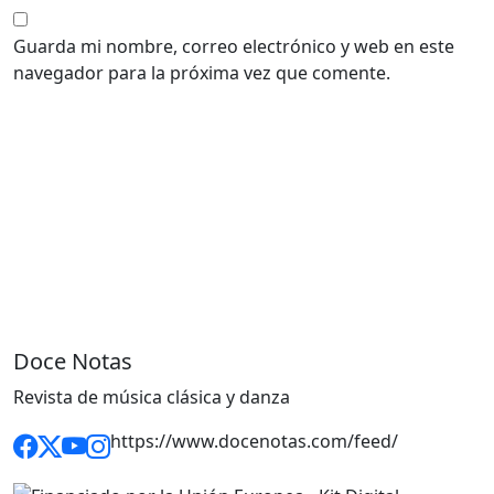
Guarda mi nombre, correo electrónico y web en este
navegador para la próxima vez que comente.
Doce Notas
Revista de música clásica y danza
https://www.docenotas.com/feed/