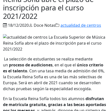
inscripción para el curso
2021/2022
18/12/2020
Doce Notas
actualidad de centros
La selección de estudiantes se realiza mediante
un
proceso de audiciones
, en el que el
único criterio
es el talento
. Con una tasa media de admisión del 6%,
la Escuela Reina Sofia es una de las más selectivas de
Europa. Será en abril de 2021 cuando se desarrollen
dichas pruebas según la especialidad escogida.
En la Escuela Reina Sofía todos los alumnos
disfrutan
de matrícula gratuita, gracias a las becas aportadas
por los mecenas,
y, además, dispone de un sistema de