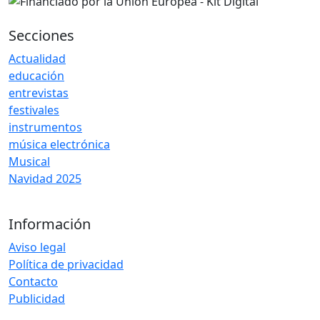
Secciones
Actualidad
educación
entrevistas
festivales
instrumentos
música electrónica
Musical
Navidad 2025
Información
Aviso legal
Política de privacidad
Contacto
Publicidad