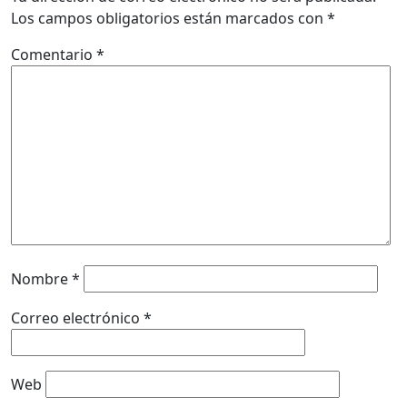
Los campos obligatorios están marcados con
*
Comentario
*
Nombre
*
Correo electrónico
*
Web