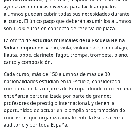
ayudas económicas diversas para facilitar que los
alumnos puedan cubrir todas sus necesidades durante
el curso. El único pago que deberán asumir los alumnos
son 1.200 euros en concepto de reserva de plaza.
La oferta de
estudios musicales de la Escuela Reina
Sofía
comprende: violín, viola, violonchelo, contrabajo,
flauta, oboe, clarinete, fagot, trompa, trompeta, piano,
canto y composición.
Cada curso, más de 150 alumnos de más de 30
nacionalidades estudian en la Escuela, considerada
como una de las mejores de Europa, donde reciben una
enseñanza personalizada por parte de grandes
profesores de prestigio internacional, y tienen la
oportunidad de actuar en la amplia programación de
conciertos que organiza anualmente la Escuela en su
auditorio y por toda España.