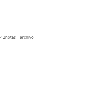
-12notas
archivo