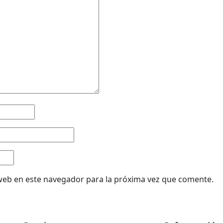
web en este navegador para la próxima vez que comente.