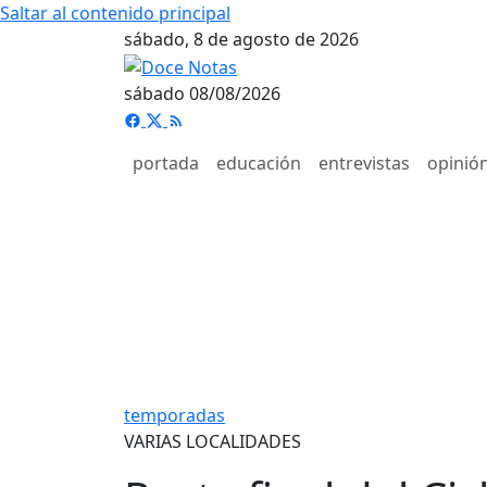
Saltar al contenido principal
sábado, 8 de agosto de 2026
sábado 08/08/2026
portada
educación
entrevistas
opinió
temporadas
VARIAS LOCALIDADES