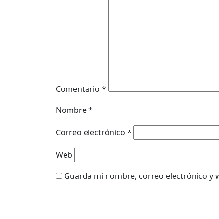
Comentario
*
Nombre
*
Correo electrónico
*
Web
Guarda mi nombre, correo electrónico y 