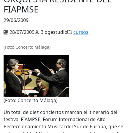
FIAPMSE
29/06/2009
28/07/2009
Blogestudio
cursos
(Foto: Concerto Málaga)
(Foto: Concerto Málaga)
Un total de diez conciertos marcan el itinerario del
festival FIAMPSE, Forum Internacional de Alto
Perfeccionamiento Musical del Sur de Europa, que se