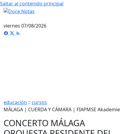
Saltar al contenido principal
viernes 07/08/2026
educación
::
cursos
MÁLAGA | CUERDA Y CÁMARA | FIAPMSE Akademie
CONCERTO MÁLAGA
ORQUESTA RESIDENTE DEL