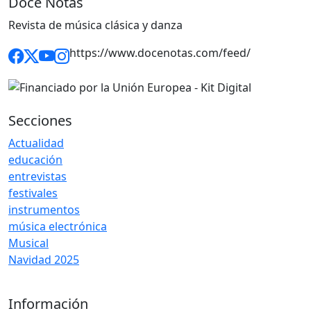
Doce Notas
Revista de música clásica y danza
https://www.docenotas.com/feed/
Secciones
Actualidad
educación
entrevistas
festivales
instrumentos
música electrónica
Musical
Navidad 2025
Información