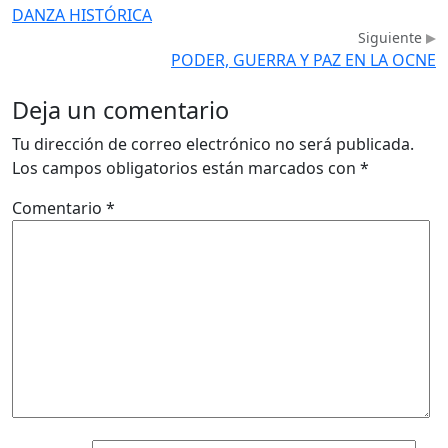
DANZA HISTÓRICA
Siguiente
PODER, GUERRA Y PAZ EN LA OCNE
Deja un comentario
Tu dirección de correo electrónico no será publicada.
Los campos obligatorios están marcados con
*
Comentario
*