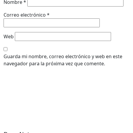
Nombre
*
Correo electrónico
*
Web
Guarda mi nombre, correo electrónico y web en este
navegador para la próxima vez que comente.