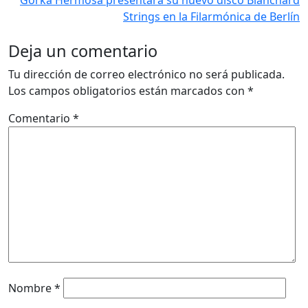
Strings en la Filarmónica de Berlín
Deja un comentario
Tu dirección de correo electrónico no será publicada.
Los campos obligatorios están marcados con
*
Comentario
*
Nombre
*