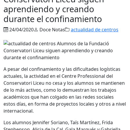
aprendiendo y creando
durante el confinamiento
24/04/2020
Doce Notas
actualidad de centros
A pesar del confinamiento y las dificultades logísticas
actuales, la actividad en el Centre Professional del
Conservatori Liceu no cesa y los alumnos se mantienen
de lo más activos, como lo demuestran los trabajos
académicos que han colgado en las redes sociales
estos días, en forma de proyectos locales y otros a nivel
internacional.
Los alumnos Jennifer Soriano, Taís Martínez, Frida
Stephenson, Alicia de la Cal, Gala Marqués y Gabriella