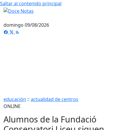
Saltar al contenido principal
domingo 09/08/2026
educación
::
actualidad de centros
ONLINE
Alumnos de la Fundació
Conservatori Liceu siguen