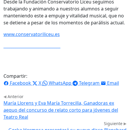
Desde la Fundación Conservatorio Liceu seguimos
trabajando y animando a nuestros alumnos a seguir
manteniendo este a empuje y vitalidad musical, que no
se detiene a pesar de los momentos de parálisis actual.
www.conservatoriliceu.es
____________________________
Compartir:
Facebook
X
WhatsApp
Telegram
Email
Anterior
María Llorens y Eva María Torrecilla, Ganadoras ex
aequo del concurso de relato corto para jóvenes del
Teatro Real
Siguiente
Gorka Hermosa presentará su nuevo disco Blanchard