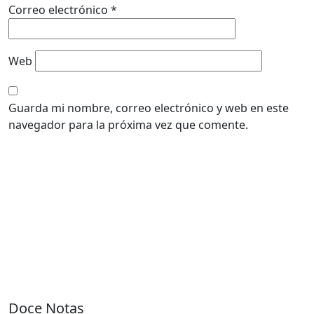
Correo electrónico
*
Web
Guarda mi nombre, correo electrónico y web en este
navegador para la próxima vez que comente.
Doce Notas