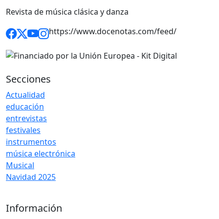
Revista de música clásica y danza
https://www.docenotas.com/feed/
Secciones
Actualidad
educación
entrevistas
festivales
instrumentos
música electrónica
Musical
Navidad 2025
Información