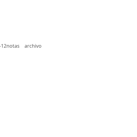
-12notas
archivo