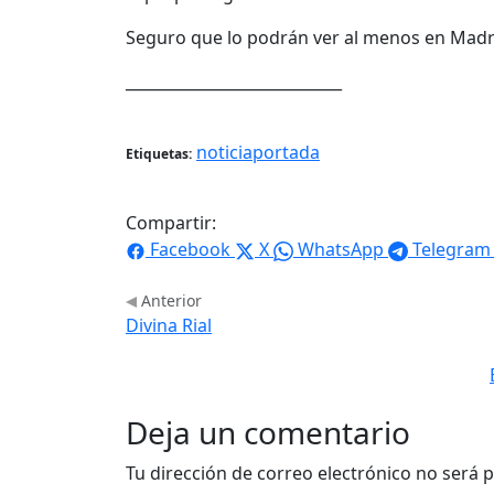
Seguro que lo podrán ver al menos en Madri
____________________________
noticiaportada
Etiquetas:
Compartir:
Facebook
X
WhatsApp
Telegram
Anterior
Divina Rial
Deja un comentario
Tu dirección de correo electrónico no será p