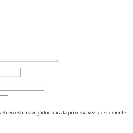
web en este navegador para la próxima vez que comente.