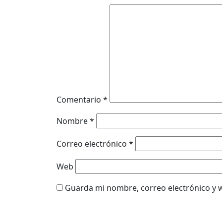
Comentario
*
Nombre
*
Correo electrónico
*
Web
Guarda mi nombre, correo electrónico y 