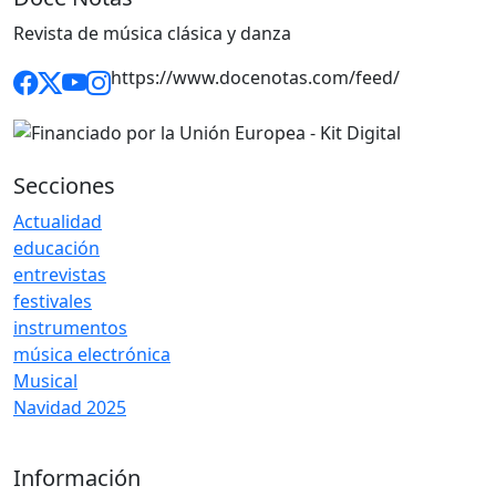
Revista de música clásica y danza
https://www.docenotas.com/feed/
Secciones
Actualidad
educación
entrevistas
festivales
instrumentos
música electrónica
Musical
Navidad 2025
Información