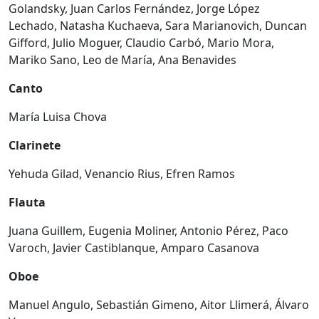
Golandsky, Juan Carlos Fernández, Jorge López
Lechado, Natasha Kuchaeva, Sara Marianovich, Duncan
Gifford, Julio Moguer, Claudio Carbó, Mario Mora,
Mariko Sano, Leo de María, Ana Benavides
Canto
María Luisa Chova
Clarinete
Yehuda Gilad, Venancio Rius, Efren Ramos
Flauta
Juana Guillem, Eugenia Moliner, Antonio Pérez, Paco
Varoch, Javier Castiblanque, Amparo Casanova
Oboe
Manuel Angulo, Sebastián Gimeno, Aitor Llimerá, Álvaro