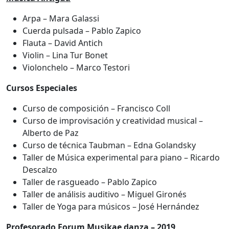
Arpa – Mara Galassi
Cuerda pulsada – Pablo Zapico
Flauta – David Antich
Violin – Lina Tur Bonet
Violonchelo – Marco Testori
Cursos Especiales
Curso de composición – Francisco Coll
Curso de improvisación y creatividad musical –
Alberto de Paz
Curso de técnica Taubman – Edna Golandsky
Taller de Música experimental para piano – Ricardo
Descalzo
Taller de rasgueado – Pablo Zapico
Taller de análisis auditivo – Miguel Gironés
Taller de Yoga para músicos – José Hernández
Profesorado Forum Musikae danza – 2019