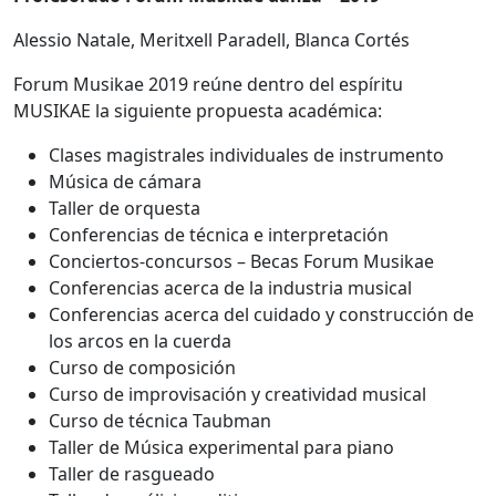
Alessio Natale, Meritxell Paradell, Blanca Cortés
Forum Musikae 2019 reúne dentro del espíritu
MUSIKAE la siguiente propuesta académica:
Clases magistrales individuales de instrumento
Música de cámara
Taller de orquesta
Conferencias de técnica e interpretación
Conciertos-concursos – Becas Forum Musikae
Conferencias acerca de la industria musical
Conferencias acerca del cuidado y construcción de
los arcos en la cuerda
Curso de composición
Curso de improvisación y creatividad musical
Curso de técnica Taubman
Taller de Música experimental para piano
Taller de rasgueado