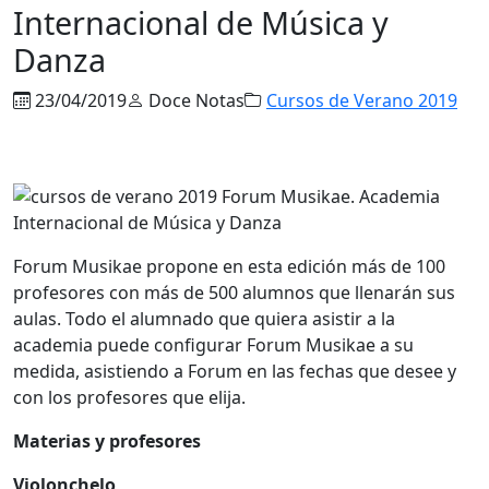
Internacional de Música y
Danza
23/04/2019
Doce Notas
Cursos de Verano 2019
Forum Musikae propone en esta edición más de 100
profesores con más de 500 alumnos que llenarán sus
aulas. Todo el alumnado que quiera asistir a la
academia puede configurar Forum Musikae a su
medida, asistiendo a Forum en las fechas que desee y
con los profesores que elija.
Materias y profesores
Violonchelo