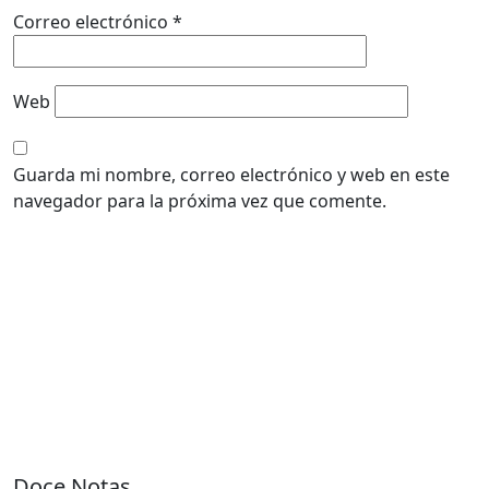
Correo electrónico
*
Web
Guarda mi nombre, correo electrónico y web en este
navegador para la próxima vez que comente.
Doce Notas