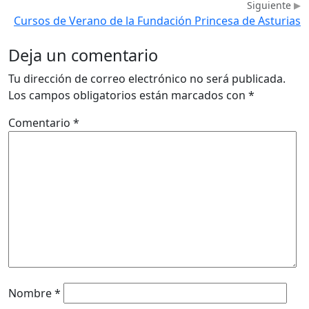
Siguiente
Cursos de Verano de la Fundación Princesa de Asturias
Deja un comentario
Tu dirección de correo electrónico no será publicada.
Los campos obligatorios están marcados con
*
Comentario
*
Nombre
*