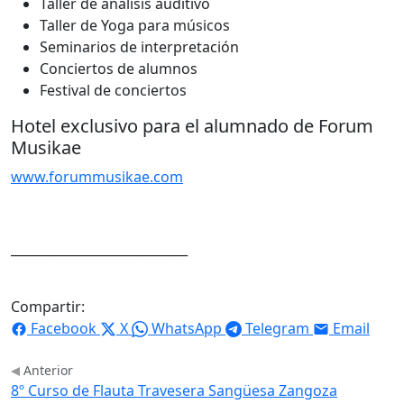
Taller de análisis auditivo
Taller de Yoga para músicos
Seminarios de interpretación
Conciertos de alumnos
Festival de conciertos
Hotel exclusivo para el alumnado de Forum
Musikae
www.forummusikae.com
____________________________
Compartir:
Facebook
X
WhatsApp
Telegram
Email
Anterior
8º Curso de Flauta Travesera Sangüesa Zangoza