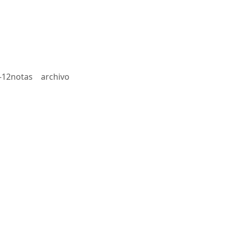
-12notas
archivo