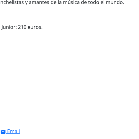
onchelistas y amantes de la música de todo el mundo.
Junior: 210 euros.
Email