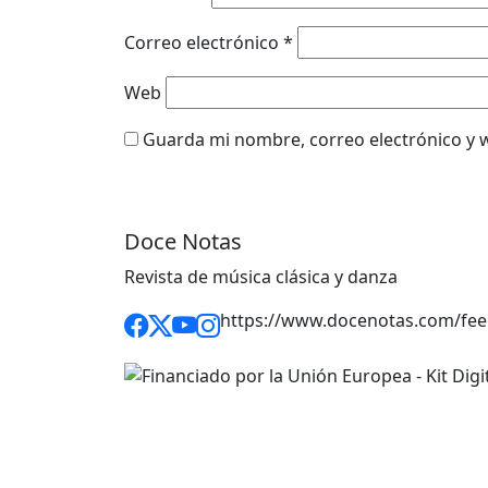
Correo electrónico
*
Web
Guarda mi nombre, correo electrónico y 
Doce Notas
Revista de música clásica y danza
https://www.docenotas.com/fee