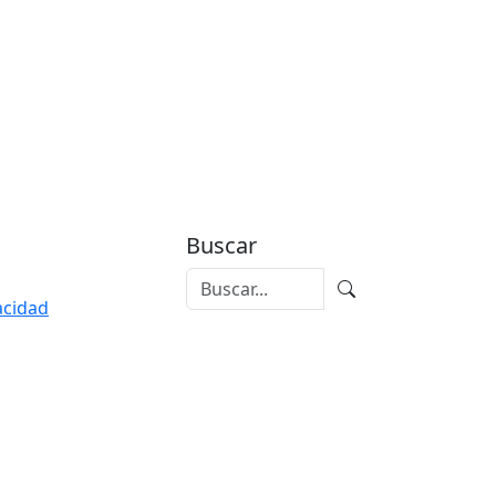
Buscar
vacidad