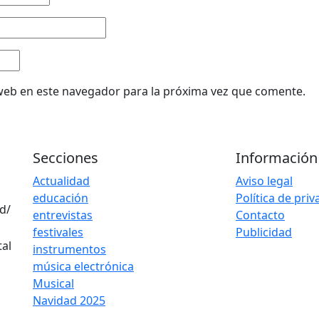
web en este navegador para la próxima vez que comente.
Secciones
Información
Actualidad
Aviso legal
educación
Política de pri
d/
entrevistas
Contacto
festivales
Publicidad
instrumentos
música electrónica
Musical
Navidad 2025