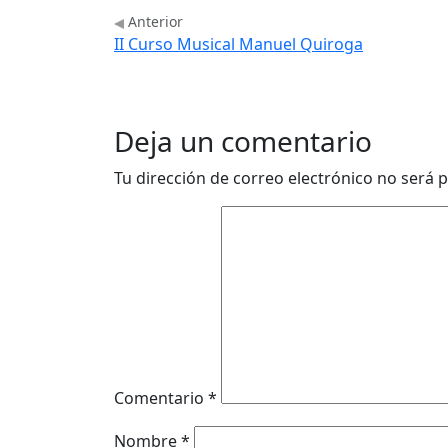
Anterior
II Curso Musical Manuel Quiroga
Deja un comentario
Tu dirección de correo electrónico no será p
Comentario
*
Nombre
*