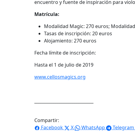
encuentro y fuente de inspiración para viol
Matrícula:
Modalidad Magic: 270 euros; Modalidad 
Tasas de inscripción: 20 euros
Alojamiento: 270 euros
Fecha límite de inscripción:
Hasta el 1 de julio de 2019
www.cellosmagics.org
____________________________
Compartir:
Facebook
X
WhatsApp
Telegram