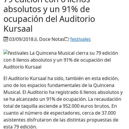
absolutos y un 91% de
ocupación del Auditorio
Kursaal
03/09/2018
Doce Notas
festivales
El Auditorio Kursaal ha sido, también en esta edición,
uno de los espacios fundamentales de la Quincena
Musical. El Auditorio ha registrado 6 llenos absolutos y
se ha alcanzado un 91% de ocupación. La recaudación
total de taquilla asciende a 952.000 euros brutos, En
cuanto al número de espectadores, cerca de 37.000
asistentes disfrutaron de las distintas propuestas de
esta 79 edición.