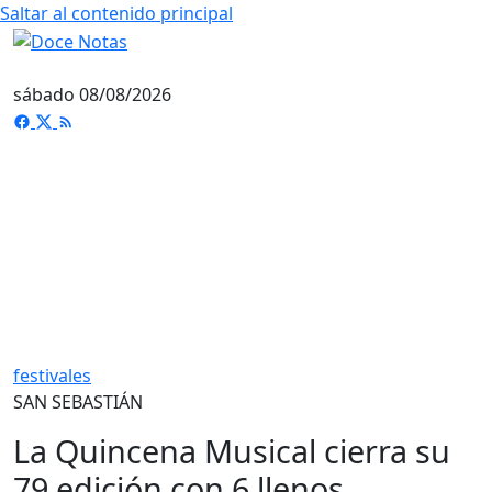
Saltar al contenido principal
sábado 08/08/2026
festivales
SAN SEBASTIÁN
La Quincena Musical cierra su
79 edición con 6 llenos