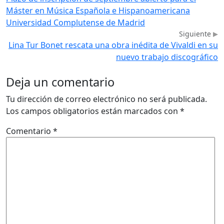
Máster en Música Española e Hispanoamericana
Universidad Complutense de Madrid
Siguiente
Lina Tur Bonet rescata una obra inédita de Vivaldi en su
nuevo trabajo discográfico
Deja un comentario
Tu dirección de correo electrónico no será publicada.
Los campos obligatorios están marcados con
*
Comentario
*