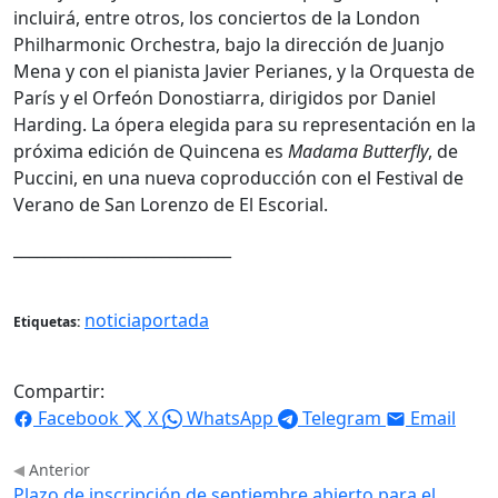
incluirá, entre otros, los conciertos de la London
Philharmonic Orchestra, bajo la dirección de Juanjo
Mena y con el pianista Javier Perianes, y la Orquesta de
París y el Orfeón Donostiarra, dirigidos por Daniel
Harding. La ópera elegida para su representación en la
próxima edición de Quincena es
Madama Butterfly
, de
Puccini, en una nueva coproducción con el Festival de
Verano de San Lorenzo de El Escorial.
____________________________
noticiaportada
Etiquetas:
Compartir:
Facebook
X
WhatsApp
Telegram
Email
Anterior
Plazo de inscripción de septiembre abierto para el