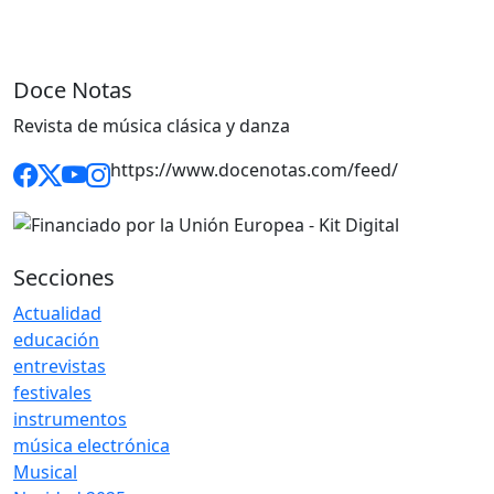
Doce Notas
Revista de música clásica y danza
https://www.docenotas.com/feed/
Secciones
Actualidad
educación
entrevistas
festivales
instrumentos
música electrónica
Musical