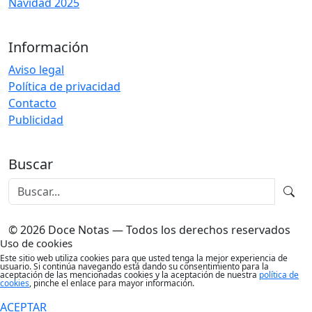
Navidad 2025
Información
Aviso legal
Política de privacidad
Contacto
Publicidad
Buscar
© 2026 Doce Notas — Todos los derechos reservados
Uso de cookies
Este sitio web utiliza cookies para que usted tenga la mejor experiencia de
usuario. Si continúa navegando está dando su consentimiento para la
aceptación de las mencionadas cookies y la aceptación de nuestra
política de
cookies
, pinche el enlace para mayor información.
ACEPTAR