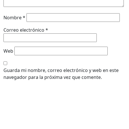
Nombre
*
Correo electrónico
*
Web
Guarda mi nombre, correo electrónico y web en este
navegador para la próxima vez que comente.