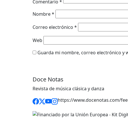
Comentario
*
Nombre
*
Correo electrónico
*
Web
Guarda mi nombre, correo electrónico y 
Doce Notas
Revista de música clásica y danza
https://www.docenotas.com/fee