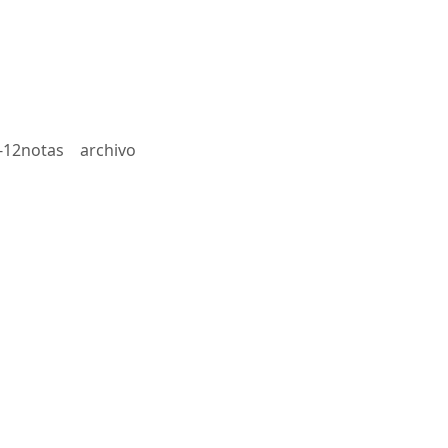
-12notas
archivo