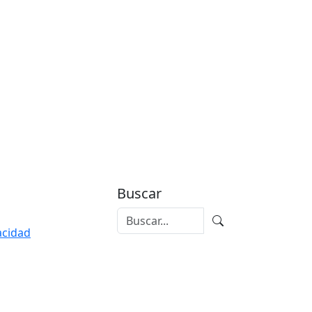
Buscar
vacidad