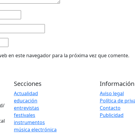
web en este navegador para la próxima vez que comente.
Secciones
Información
Actualidad
Aviso legal
educación
Política de pri
d/
entrevistas
Contacto
festivales
Publicidad
instrumentos
música electrónica