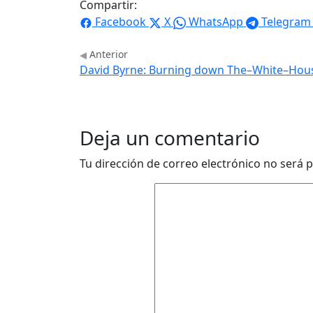
Compartir:
Facebook
X
WhatsApp
Telegram
Anterior
David Byrne: Burning down The–White–Hou
Deja un comentario
Tu dirección de correo electrónico no será p