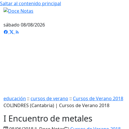
Saltar al contenido principal
sábado 08/08/2026
educación
::
cursos de verano
::
Cursos de Verano 2018
COLINDRES (Cantabria) | Cursos de Verano 2018
I Encuentro de metales
08/06/2018
Doce Notas
Cursos de Verano 2018