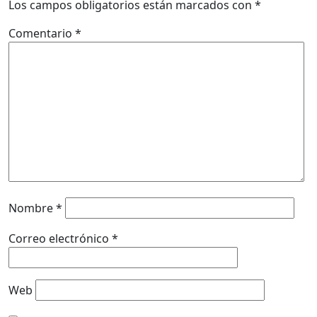
Los campos obligatorios están marcados con
*
Comentario
*
Nombre
*
Correo electrónico
*
Web