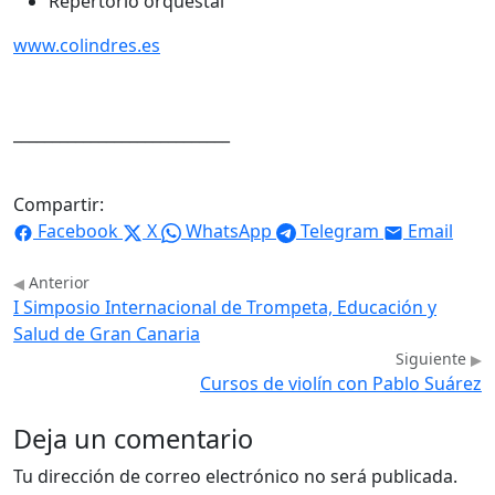
Repertorio orquestal
www.colindres.es
____________________________
Compartir:
Facebook
X
WhatsApp
Telegram
Email
Anterior
I Simposio Internacional de Trompeta, Educación y
Salud de Gran Canaria
Siguiente
Cursos de violín con Pablo Suárez
Deja un comentario
Tu dirección de correo electrónico no será publicada.