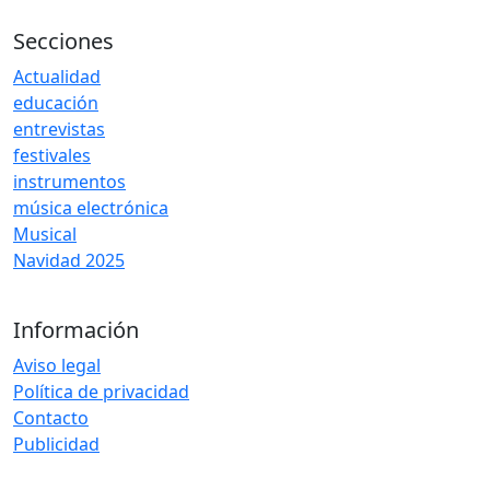
Secciones
Actualidad
educación
entrevistas
festivales
instrumentos
música electrónica
Musical
Navidad 2025
Información
Aviso legal
Política de privacidad
Contacto
Publicidad