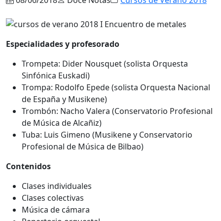
Especialidades y profesorado
Trompeta: Dider Nousquet (solista Orquesta
Sinfónica Euskadi)
Trompa: Rodolfo Epede (solista Orquesta Nacional
de España y Musikene)
Trombón: Nacho Valera (Conservatorio Profesional
de Música de Alcañiz)
Tuba: Luis Gimeno (Musikene y Conservatorio
Profesional de Música de Bilbao)
Contenidos
Clases individuales
Clases colectivas
Música de cámara