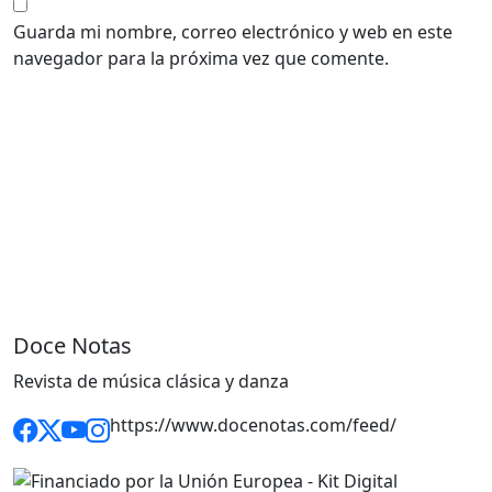
Guarda mi nombre, correo electrónico y web en este
navegador para la próxima vez que comente.
Doce Notas
Revista de música clásica y danza
https://www.docenotas.com/feed/