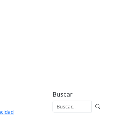
Buscar
vacidad