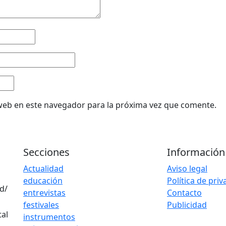
web en este navegador para la próxima vez que comente.
Secciones
Información
Actualidad
Aviso legal
educación
Política de pri
d/
entrevistas
Contacto
festivales
Publicidad
instrumentos