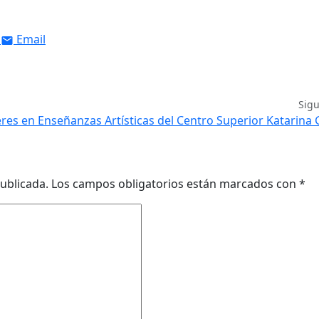
Email
Sig
res en Enseñanzas Artísticas del Centro Superior Katarina
ublicada.
Los campos obligatorios están marcados con
*