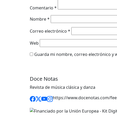
Comentario
*
Nombre
*
Correo electrónico
*
Web
Guarda mi nombre, correo electrónico y 
Doce Notas
Revista de música clásica y danza
https://www.docenotas.com/fee