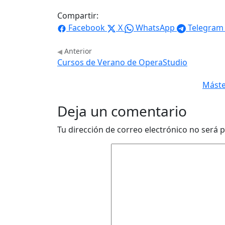
Compartir:
Facebook
X
WhatsApp
Telegram
Anterior
Cursos de Verano de OperaStudio
Máste
Deja un comentario
Tu dirección de correo electrónico no será p