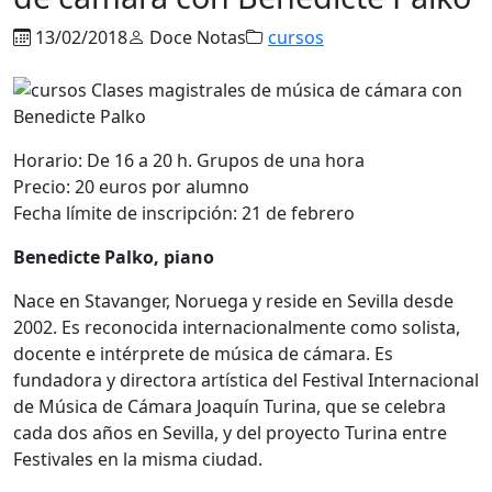
13/02/2018
Doce Notas
cursos
Horario: De 16 a 20 h. Grupos de una hora
Precio: 20 euros por alumno
Fecha límite de inscripción: 21 de febrero
Benedicte Palko, piano
Nace en Stavanger, Noruega y reside en Sevilla desde
2002. Es reconocida internacionalmente como solista,
docente e intérprete de música de cámara. Es
fundadora y directora artística del Festival Internacional
de Música de Cámara Joaquín Turina, que se celebra
cada dos años en Sevilla, y del proyecto Turina entre
Festivales en la misma ciudad.