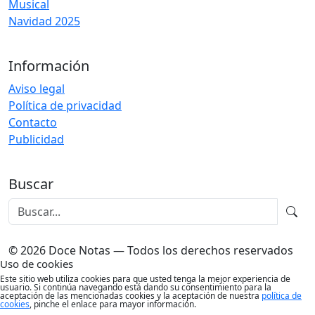
Musical
Navidad 2025
Información
Aviso legal
Política de privacidad
Contacto
Publicidad
Buscar
© 2026 Doce Notas — Todos los derechos reservados
Uso de cookies
Este sitio web utiliza cookies para que usted tenga la mejor experiencia de
usuario. Si continúa navegando está dando su consentimiento para la
aceptación de las mencionadas cookies y la aceptación de nuestra
política de
cookies
, pinche el enlace para mayor información.