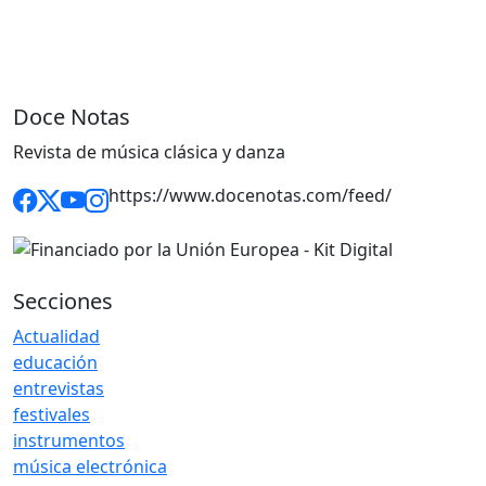
Doce Notas
Revista de música clásica y danza
https://www.docenotas.com/feed/
Secciones
Actualidad
educación
entrevistas
festivales
instrumentos
música electrónica