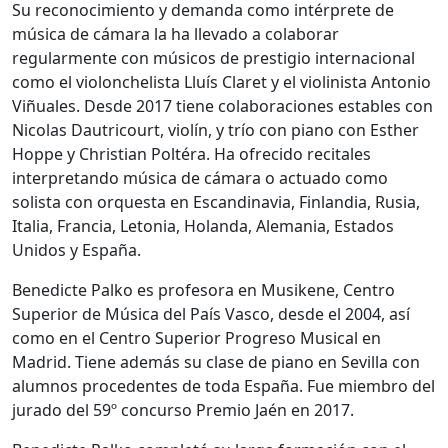
Su reconocimiento y demanda como intérprete de
música de cámara la ha llevado a colaborar
regularmente con músicos de prestigio internacional
como el violonchelista Lluís Claret y el violinista Antonio
Viñuales. Desde 2017 tiene colaboraciones estables con
Nicolas Dautricourt, violín, y trío con piano con Esther
Hoppe y Christian Poltéra. Ha ofrecido recitales
interpretando música de cámara o actuado como
solista con orquesta en Escandinavia, Finlandia, Rusia,
Italia, Francia, Letonia, Holanda, Alemania, Estados
Unidos y España.
Benedicte Palko es profesora en Musikene, Centro
Superior de Música del País Vasco, desde el 2004, así
como en el Centro Superior Progreso Musical en
Madrid. Tiene además su clase de piano en Sevilla con
alumnos procedentes de toda España. Fue miembro del
jurado del 59º concurso Premio Jaén en 2017.