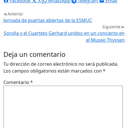
Facebook
X
WhatsApp
Telegram
Email
Anterior
Jornada de puertas abiertas de la ESMUC
Siguiente
Sorolla y el Cuarteto Gerhard unidos en un concierto en
el Museo Thyssen
Deja un comentario
Tu dirección de correo electrónico no será publicada.
Los campos obligatorios están marcados con
*
Comentario
*