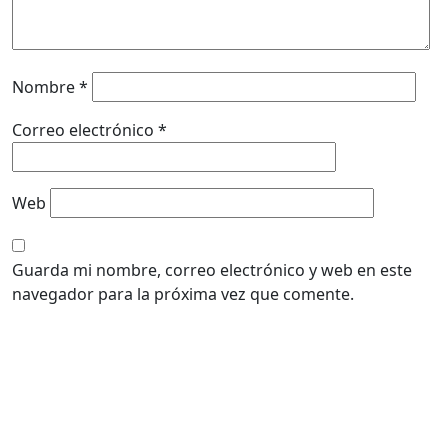
Nombre
*
Correo electrónico
*
Web
Guarda mi nombre, correo electrónico y web en este
navegador para la próxima vez que comente.