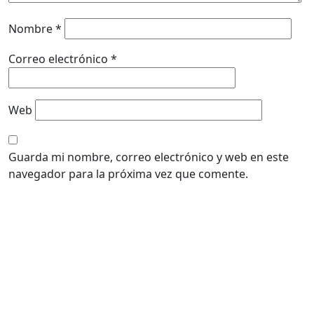
Nombre
*
Correo electrónico
*
Web
Guarda mi nombre, correo electrónico y web en este
navegador para la próxima vez que comente.