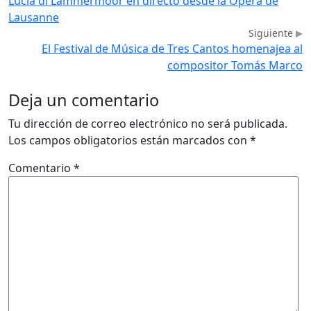
Lucia di Lammermoor en directo desde la Ópera de
Lausanne
Siguiente
El Festival de Música de Tres Cantos homenajea al
compositor Tomás Marco
Deja un comentario
Tu dirección de correo electrónico no será publicada.
Los campos obligatorios están marcados con
*
Comentario
*