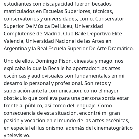
estudiantes con discapacidad fueron becados
matriculados en Escuelas Superiores, técnicas,
conservatorios y universidades, como: Conservatori
Superior De Música Del Liceu, Universidad
Complutense de Madrid, Club Baile Deportivo Elite
Valencia, Universidad Nacional de las Artes en
Argentina y la Real Escuela Superior De Arte Dramático.
Uno de ellos, Domingo Pisón, cineasta y mago, nos
explicaba lo que la Beca le ha aportado: “Las artes
escénicas y audiovisuales son fundamentales en mi
desarrollo personal y profesional. Son retos y
superación ante la comunicación, como el mayor
obstáculo que conlleva para una persona sorda estar
frente al público, así como del lenguaje. Como
consecuencia de esta situación, encontré mi gran
pasión y vocación en el mundo de las artes escénicas,
en especial el ilusionismo, además del cinematográfico
y televisivo.