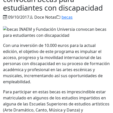
estudiantes con discapacidad
09/10/2017
Doce Notas
becas
Con una inversión de 10.000 euros para la actual
edición, el objetivo de este programa es impulsar el
acceso, progreso y la movilidad internacional de las
personas con discapacidad en su proceso de formación
académica y profesional en las artes escénicas y
musicales, incrementando así sus oportunidades de
empleabilidad.
Para participar en estas becas es imprescindible estar
matriculado en algunos de los estudios impartidos en
alguna de las Escuelas Superiores de estudios artísticos
(Arte Dramático, Canto, Música y Danza) y