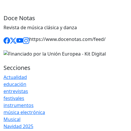
Doce Notas
Revista de música clásica y danza
https://www.docenotas.com/feed/
Secciones
Actualidad
educación
entrevistas
festivales
instrumentos
música electrónica
Musical
Navidad 2025