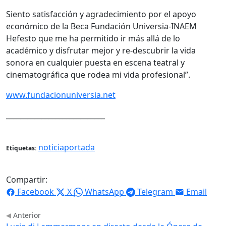
Siento satisfacción y agradecimiento por el apoyo
económico de la Beca Fundación Universia-INAEM
Hefesto que me ha permitido ir más allá de lo
académico y disfrutar mejor y re-descubrir la vida
sonora en cualquier puesta en escena teatral y
cinematográfica que rodea mi vida profesional”.
www.fundacionuniversia.net
____________________________
noticiaportada
Etiquetas:
Compartir:
Facebook
X
WhatsApp
Telegram
Email
Anterior