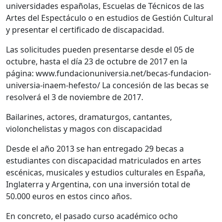
universidades españolas, Escuelas de Técnicos de las
Artes del Espectáculo o en estudios de Gestión Cultural
y presentar el certificado de discapacidad.
Las solicitudes pueden presentarse desde el 05 de
octubre, hasta el día 23 de octubre de 2017 en la
página: www.fundacionuniversia.net/becas-fundacion-
universia-inaem-hefesto/ La concesión de las becas se
resolverá el 3 de noviembre de 2017.
Bailarines, actores, dramaturgos, cantantes,
violonchelistas y magos con discapacidad
Desde el año 2013 se han entregado 29 becas a
estudiantes con discapacidad matriculados en artes
escénicas, musicales y estudios culturales en España,
Inglaterra y Argentina, con una inversión total de
50.000 euros en estos cinco años.
En concreto, el pasado curso académico ocho