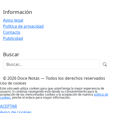
Información
Aviso legal
Política de privacidad
Contacto
Publicidad
Buscar
© 2026 Doce Notas — Todos los derechos reservados
Uso de cookies
Este sitio web utiliza cookies para que usted tenga la mejor experiencia de
usuario. Si continúa navegando está dando su consentimiento para la
aceptación de las mencionadas cookies y la aceptación de nuestra
política de
cookies
, pinche el enlace para mayor información.
ACEPTAR
Aviso de cookies