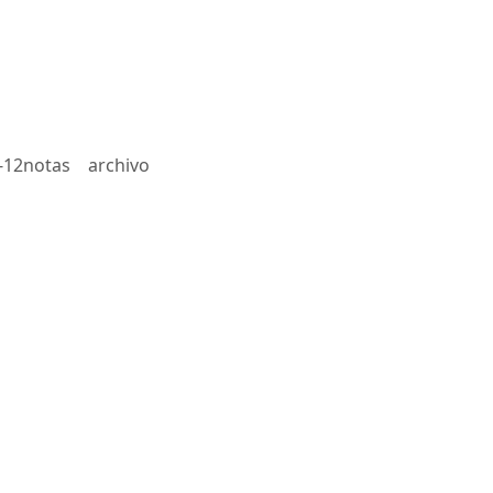
-12notas
archivo