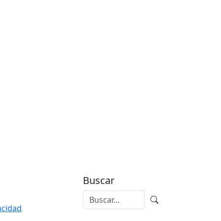
Buscar
vacidad