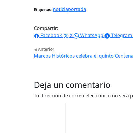
noticiaportada
Etiquetas:
Compartir:
Facebook
X
WhatsApp
Telegram
Anterior
Marcos Históricos celebra el quinto Centena
Deja un comentario
Tu dirección de correo electrónico no será p