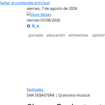
Saltar al contenido principal
viernes, 7 de agosto de 2026
viernes 07/08/2026
portada
educación
entrevistas
opinió
festivales
SAN SEBASTIÁN | Quincena musical