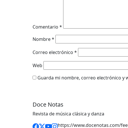
Comentario
*
Nombre
*
Correo electrónico
*
Web
Guarda mi nombre, correo electrónico y 
Doce Notas
Revista de música clásica y danza
https://www.docenotas.com/fee