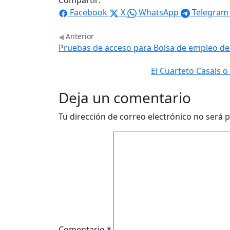
Compartir:
Facebook
X
WhatsApp
Telegram
Anterior
Pruebas de acceso para Bolsa de empleo de 
El Cuarteto Casals o
Deja un comentario
Tu dirección de correo electrónico no será p
Comentario
*