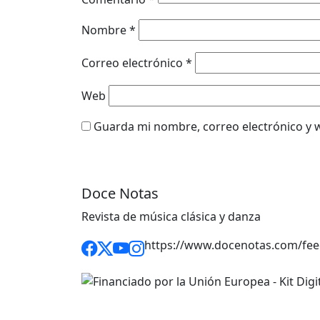
Nombre
*
Correo electrónico
*
Web
Guarda mi nombre, correo electrónico y 
Doce Notas
Revista de música clásica y danza
https://www.docenotas.com/fee