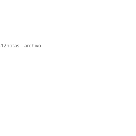
-12notas
archivo