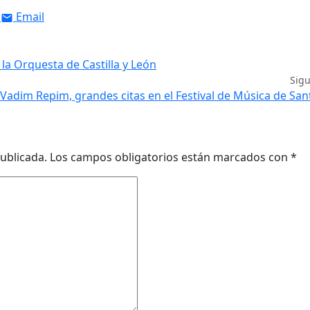
Email
la Orquesta de Castilla y León
Sig
 Vadim Repim, grandes citas en el Festival de Música de Sa
ublicada.
Los campos obligatorios están marcados con
*