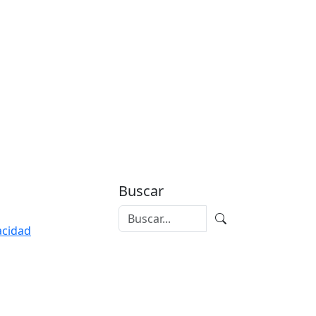
Buscar
vacidad