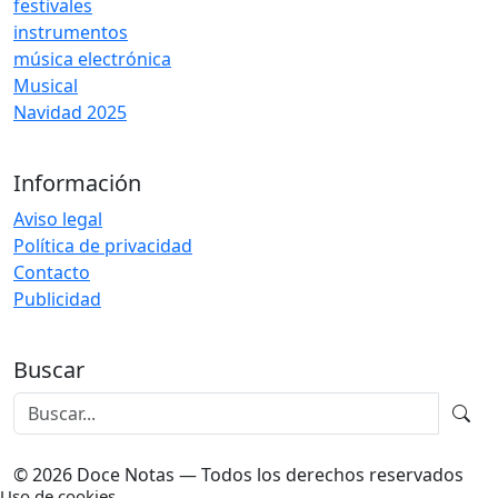
festivales
instrumentos
música electrónica
Musical
Navidad 2025
Información
Aviso legal
Política de privacidad
Contacto
Publicidad
Buscar
© 2026 Doce Notas — Todos los derechos reservados
Uso de cookies