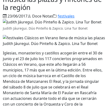
la región
23/06/2017
Doce Notas
festivales
Judith Jáuregui. Dúo Pinteño & Zapico. Lina Tur Bonet
Judith Jáuregui. Dúo Pinteño & Zapico. Lina Tur Bonet
Iglesias, monasterios y castillos acogerán entre el 30 de
junio y el 23 de julio los 117 conciertos programados en
Clásicos en Verano, que este año llegarán a 56
municipios, 17 más que en la última edición. Entre ellos,
un ciclo de música barroca en el Castillo de los
Mendoza de Manzanares El Real, y la jornada singular
del sábado 8 de julio que se celebrará en el Real
Monasterio de Santa María de El Paular en Rascafría
con actuaciones durante todo el día que se cerrarán
con un concierto de la Orquesta y Coro de la