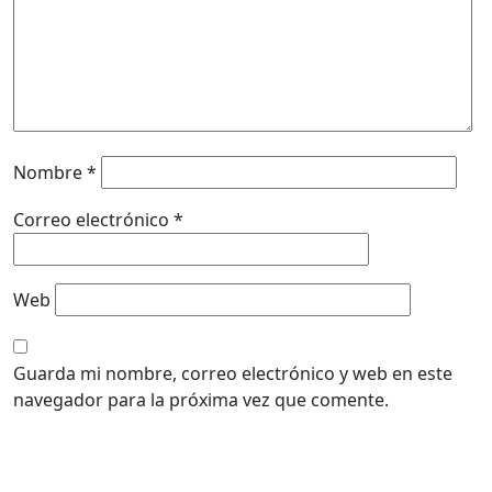
Nombre
*
Correo electrónico
*
Web
Guarda mi nombre, correo electrónico y web en este
navegador para la próxima vez que comente.