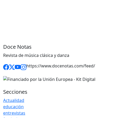
Doce Notas
Revista de música clásica y danza
https://www.docenotas.com/feed/
Secciones
Actualidad
educación
entrevistas