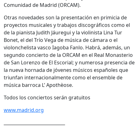
Comunidad de Madrid (ORCAM).
Otras novedades son la presentación en primicia de
proyectos musicales y trabajos discográficos como el
de la pianista Judith Jáuregui y la violinista Lina Tur
Bonet, el del Trío Vega de música de cámara o el
violonchelista vasco Iagoba Fanlo. Habrá, además, un
segundo concierto de la ORCAM en el Real Monasterio
de San Lorenzo de El Escorial; y numerosa presencia de
la nueva hornada de jóvenes músicos españoles que
triunfan internacionalmente como el ensemble de
música barroca L’ Apothèose.
Todos los conciertos serán gratuitos
www.madrid.org
____________________________