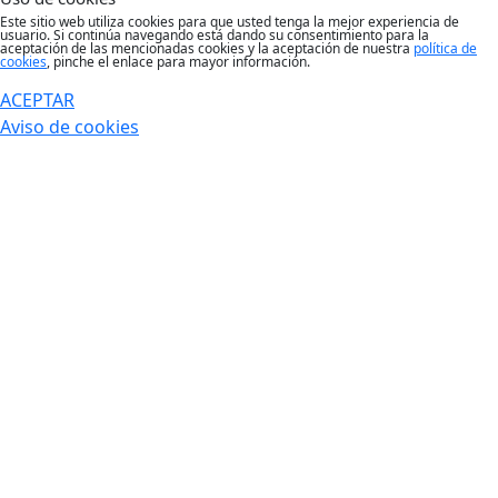
Este sitio web utiliza cookies para que usted tenga la mejor experiencia de
usuario. Si continúa navegando está dando su consentimiento para la
aceptación de las mencionadas cookies y la aceptación de nuestra
política de
cookies
, pinche el enlace para mayor información.
ACEPTAR
Aviso de cookies