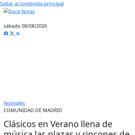
Saltar al contenido principal
sábado 08/08/2026
festivales
COMUNIDAD DE MADRID
Clásicos en Verano llena de
música las plazas y rincones de