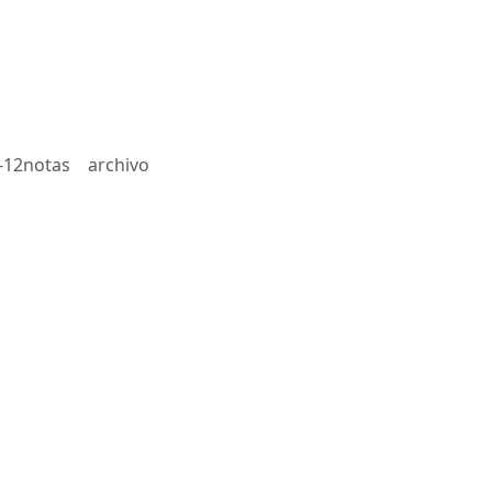
-12notas
archivo