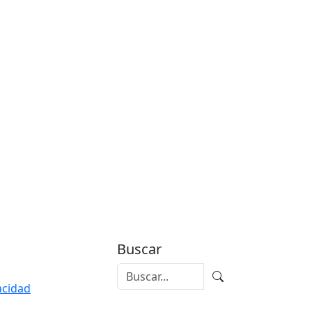
Buscar
vacidad