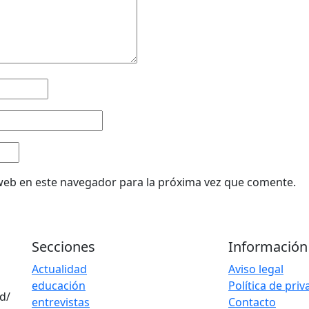
web en este navegador para la próxima vez que comente.
Secciones
Información
Actualidad
Aviso legal
educación
Política de pri
d/
entrevistas
Contacto