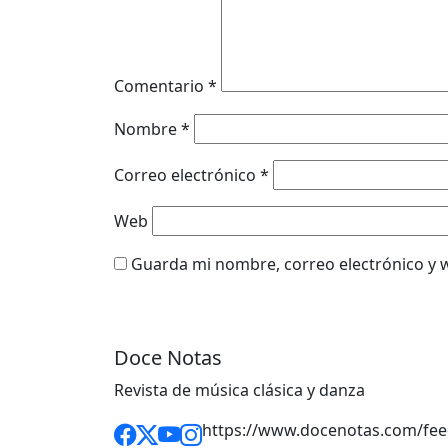
Comentario
*
Nombre
*
Correo electrónico
*
Web
Guarda mi nombre, correo electrónico y 
Doce Notas
Revista de música clásica y danza
https://www.docenotas.com/fee