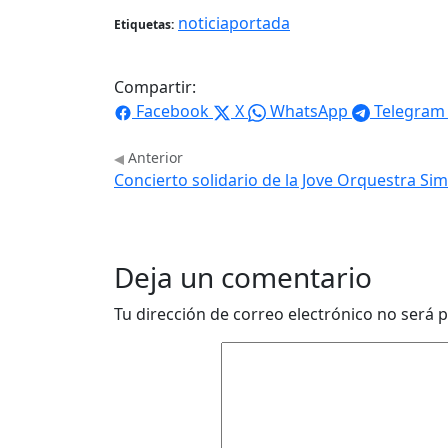
noticiaportada
Etiquetas:
Compartir:
Facebook
X
WhatsApp
Telegram
Anterior
Concierto solidario de la Jove Orquestra Si
Deja un comentario
Tu dirección de correo electrónico no será p