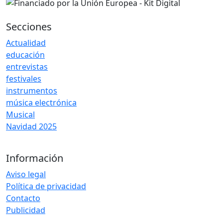
Secciones
Actualidad
educación
entrevistas
festivales
instrumentos
música electrónica
Musical
Navidad 2025
Información
Aviso legal
Política de privacidad
Contacto
Publicidad