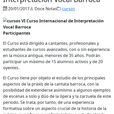
20/01/2017
Doce Notas
cursos
Participantes
El Curso está dirigido a cantantes, profesionales y
estudiantes de cursos avanzados, con o sin experiencia
en la música antigua, menores de 35 años. Podrán
participar un máximo de 15 alumnos activos y de 20
oyentes.
El Curso tiene por objeto el estudio de los principales
aspectos de la praxis de la cantata barroca, con la
posibilidad de extenderse asimismo a algunos ejemplos
de escenas a solo y dúo de la ópera y la zarzuela de este
periodo. Se trata, por tanto, de una experiencia
formativa sobre un aspecto crucial de la historia de la