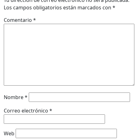
Los campos obligatorios están marcados con
*
Comentario
*
Nombre
*
Correo electrónico
*
Web