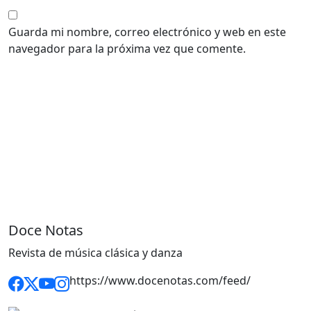
Guarda mi nombre, correo electrónico y web en este
navegador para la próxima vez que comente.
Doce Notas
Revista de música clásica y danza
https://www.docenotas.com/feed/