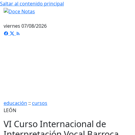
Saltar al contenido principal
viernes 07/08/2026
educación
::
cursos
LEÓN
VI Curso Internacional de
Interpretación Vocal Barroca