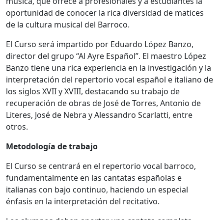
música, que ofrece a profesionales y a estudiantes la
oportunidad de conocer la rica diversidad de matices
de la cultura musical del Barroco.
El Curso será impartido por Eduardo López Banzo,
director del grupo “Al Ayre Español”. El maestro López
Banzo tiene una rica experiencia en la investigación y la
interpretación del repertorio vocal español e italiano de
los siglos XVII y XVIII, destacando su trabajo de
recuperación de obras de José de Torres, Antonio de
Literes, José de Nebra y Alessandro Scarlatti, entre
otros.
Metodología de trabajo
El Curso se centrará en el repertorio vocal barroco,
fundamentalmente en las cantatas españolas e
italianas con bajo continuo, haciendo un especial
énfasis en la interpretación del recitativo.