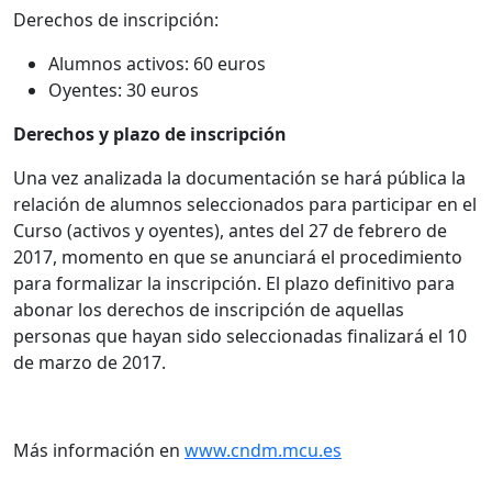
Derechos de inscripción:
Alumnos activos: 60 euros
Oyentes: 30 euros
Derechos y plazo de inscripción
Una vez analizada la documentación se hará pública la
relación de alumnos seleccionados para participar en el
Curso (activos y oyentes), antes del 27 de febrero de
2017, momento en que se anunciará el procedimiento
para formalizar la inscripción. El plazo definitivo para
abonar los derechos de inscripción de aquellas
personas que hayan sido seleccionadas finalizará el 10
de marzo de 2017.
Más información en
www.cndm.mcu.es