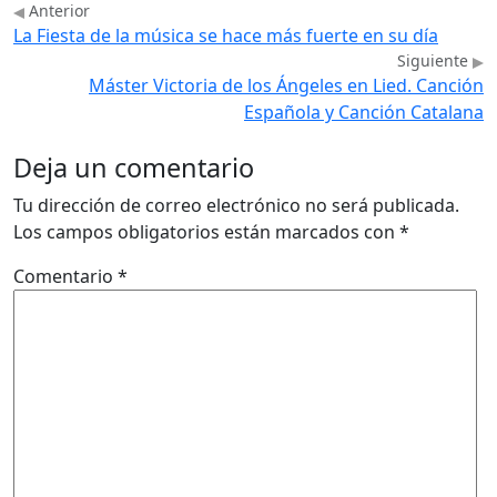
Anterior
La Fiesta de la música se hace más fuerte en su día
Siguiente
Máster Victoria de los Ángeles en Lied. Canción
Española y Canción Catalana
Deja un comentario
Tu dirección de correo electrónico no será publicada.
Los campos obligatorios están marcados con
*
Comentario
*