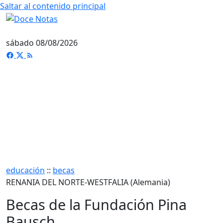
Saltar al contenido principal
sábado 08/08/2026
educación
::
becas
RENANIA DEL NORTE-WESTFALIA (Alemania)
Becas de la Fundación Pina
Bausch