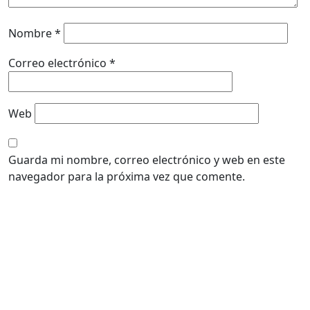
Nombre
*
Correo electrónico
*
Web
Guarda mi nombre, correo electrónico y web en este
navegador para la próxima vez que comente.