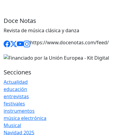
Doce Notas
Revista de música clásica y danza
https://www.docenotas.com/feed/
Secciones
Actualidad
educación
entrevistas
festivales
instrumentos
música electrónica
Musical
Navidad 2025