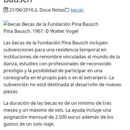
21/06/2016
Doce Notas
becas
Pina Bausch. 1967. © Walter Vogel
Las becas de la Fundación Pina Bausch incluyen
subvenciones para una residencia temporal en
instituciones de renombre vinculadas al mundo de la
danza, estudios con profesionales de reconocido
prestigio y la posibilidad de participar en una
coreografía en el propio país o en el extranjero. La
subvención no está destinada al desarrollo de nuevas
piezas.
La duración de las becas es de un mínimo de tres
meses y un máximo de seis. La ayuda incluye una
asignación mensual de 2.500 euros además de los
gastos de un solo viaje.