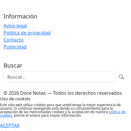
Información
Aviso legal
Política de privacidad
Contacto
Publicidad
Buscar
© 2026 Doce Notas — Todos los derechos reservados
Uso de cookies
Este sitio web utiliza cookies para que usted tenga la mejor experiencia de
usuario. Si continúa navegando está dando su consentimiento para la
aceptación de las mencionadas cookies y la aceptación de nuestra
política de
cookies
, pinche el enlace para mayor información.
ACEPTAR