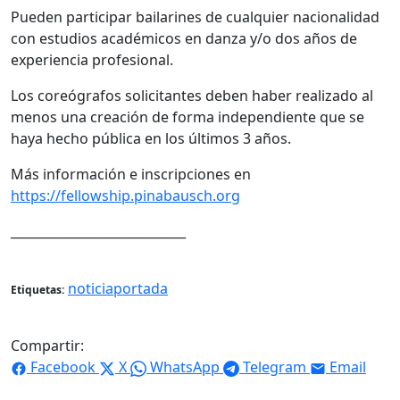
Pueden participar bailarines de cualquier nacionalidad
con estudios académicos en danza y/o dos años de
experiencia profesional.
Los coreógrafos solicitantes deben haber realizado al
menos una creación de forma independiente que se
haya hecho pública en los últimos 3 años.
Más información e inscripciones en
https://fellowship.pinabausch.org
____________________________
noticiaportada
Etiquetas:
Compartir:
Facebook
X
WhatsApp
Telegram
Email