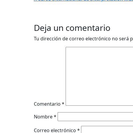
Deja un comentario
Tu dirección de correo electrónico no será p
Comentario
*
Nombre
*
Correo electrónico
*