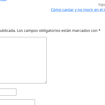
Sig
Cómo cantar y no morir en el 
ublicada.
Los campos obligatorios están marcados con
*