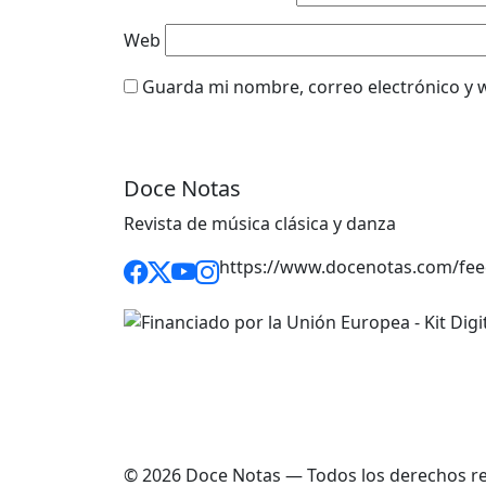
Web
Guarda mi nombre, correo electrónico y 
Doce Notas
Revista de música clásica y danza
https://www.docenotas.com/fee
© 2026 Doce Notas — Todos los derechos r