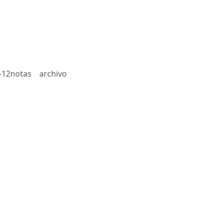
-12notas
archivo