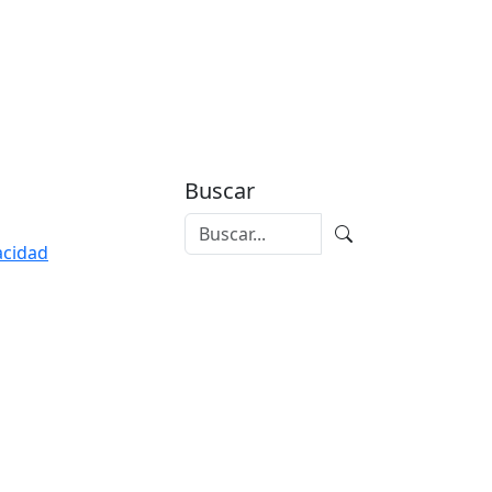
Buscar
vacidad