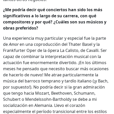
¿Me podría decir qué conciertos han sido los más
significativos a lo largo de su carrera, con qué
compositores y por qué? ¿Cuáles son sus músicos y
obras preferidos?
Una experiencia muy particular y especial fue la parte
de
Amor
en una coproducción del Thater Basel y la
Frankfurter Oper de la ópera La Calisto, de Cavalli. Ser
capaz de combinar la interpretación musical con la
actuación fue enormemente divertido. ¡En los últimos
meses he pensado que necesito buscar más ocasiones
de hacerlo de nuevo! Me atrae particularmente la
música del barroco temprano y tardío italiano (¡y Bach,
por supuesto!). No podría decir si la gran admiración
que tengo hacia Mozart, Beethoven, Schumann,
Schubert o Mendelssohn-Bartholdy se debe a mi
socialización en Alemania. Llevo el corazón
especialmente el período transicional entre los estilos