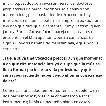
mis antepasados son diversas: herreros, doctores,
propietarios de bares, modistas. Mis padres son
matemáticos, pero hasta donde recuerdo no hay
músicos. En mi familia paterna siempre ha existido una
leyenda que dice que la cantante Emmy Destinn, quien
junto a Enrico Caruso formó pareja de cantantes de
ensueño en el Metropolitan Opera a comienzos del
siglo XX, podría haber sido mi bisabuela, y que podría
ser cierta…».
¿Fue la suya una vocación precoz? ¿En qué momento
o en qué circunstancia intuyó o supo que la música
iba a formar parte de su vida profesional y qué
sensación recuerda haber vivido al tener consciencia
de eso?
Comencé a una edad temprana. Tenía alrededor a mis
dos hermanos mayores, que comenzaron a tocar
instrumentos; había un pequeño piano en casa y