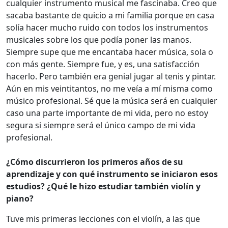
cualquier instrumento musical me fascinaba. Creo que
sacaba bastante de quicio a mi familia porque en casa
solía hacer mucho ruido con todos los instrumentos
musicales sobre los que podía poner las manos.
Siempre supe que me encantaba hacer música, sola o
con más gente. Siempre fue, y es, una satisfacción
hacerlo. Pero también era genial jugar al tenis y pintar.
Aún en mis veintitantos, no me veía a mí misma como
músico profesional. Sé que la música será en cualquier
caso una parte importante de mi vida, pero no estoy
segura si siempre será el único campo de mi vida
profesional.
¿Cómo discurrieron los primeros años de su
aprendizaje y con qué instrumento se iniciaron esos
estudios? ¿Qué le hizo estudiar también violín y
piano?
Tuve mis primeras lecciones con el violín, a las que