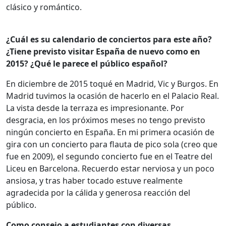
clásico y romántico.
¿Cuál es su calendario de conciertos para este año?
¿Tiene previsto visitar España de nuevo como en
2015? ¿Qué le parece el público español?
En diciembre de 2015 toqué en Madrid, Vic y Burgos. En
Madrid tuvimos la ocasión de hacerlo en el Palacio Real.
La vista desde la terraza es impresionante. Por
desgracia, en los próximos meses no tengo previsto
ningún concierto en España. En mi primera ocasión de
gira con un concierto para flauta de pico sola (creo que
fue en 2009), el segundo concierto fue en el Teatre del
Liceu en Barcelona. Recuerdo estar nerviosa y un poco
ansiosa, y tras haber tocado estuve realmente
agradecida por la cálida y generosa reacción del
público.
Como consejo a estudiantes con diversas