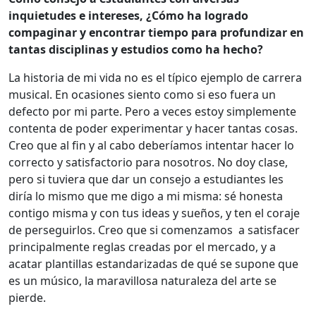
inquietudes e intereses, ¿Cómo ha logrado
compaginar y encontrar tiempo para profundizar en
tantas disciplinas y estudios como ha hecho?
La historia de mi vida no es el típico ejemplo de carrera
musical. En ocasiones siento como si eso fuera un
defecto por mi parte. Pero a veces estoy simplemente
contenta de poder experimentar y hacer tantas cosas.
Creo que al fin y al cabo deberíamos intentar hacer lo
correcto y satisfactorio para nosotros. No doy clase,
pero si tuviera que dar un consejo a estudiantes les
diría lo mismo que me digo a mi misma: sé honesta
contigo misma y con tus ideas y sueños, y ten el coraje
de perseguirlos. Creo que si comenzamos a satisfacer
principalmente reglas creadas por el mercado, y a
acatar plantillas estandarizadas de qué se supone que
es un músico, la maravillosa naturaleza del arte se
pierde.