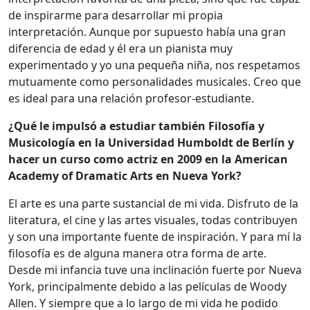
de inspirarme para desarrollar mi propia
interpretación. Aunque por supuesto había una gran
diferencia de edad y él era un pianista muy
experimentado y yo una pequeña niña, nos respetamos
mutuamente como personalidades musicales. Creo que
es ideal para una relación profesor-estudiante.
¿Qué le impulsó a estudiar también Filosofía y
Musicología en la Universidad Humboldt de Berlín y
hacer un curso como actriz en 2009 en la American
Academy of Dramatic Arts en Nueva York?
El arte es una parte sustancial de mi vida. Disfruto de la
literatura, el cine y las artes visuales, todas contribuyen
y son una importante fuente de inspiración. Y para mí la
filosofía es de alguna manera otra forma de arte.
Desde mi infancia tuve una inclinación fuerte por Nueva
York, principalmente debido a las películas de Woody
Allen. Y siempre que a lo largo de mi vida he podido