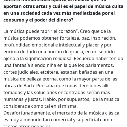
aportan otras artes y cuál es el papel de música culta
en una sociedad cada vez más mediatizada por el
consumo y el poder del dinero?
La música puede “abrir el corazón”. Creo que de la
música podemos obtener fortaleza, paz, inspiración,
profundidad emocional e intelectual y placer, y por
encima de todo una noción de gracia, en un sentido
ajeno a la significación religiosa. Recuerdo haber tenido
una fantasía siendo niña en la que los parlamentos,
cortes judiciales, etcétera, estaban bañadas en una
música de belleza eterna, como la mayor parte de las
obras de Bach. Pensaba que todas decisiones allí
tomadas y las soluciones encontradas serían más
humanas y justas. Hablo, por supuestos, de la música
considerada como tal en sí misma.
Desafortunadamente, el mercado de la música clásica
es muy a menudo tan comercial y superficial como
tantos otros negocios.