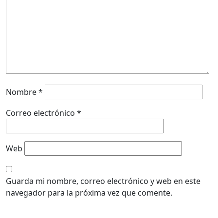
Nombre
*
Correo electrónico
*
Web
Guarda mi nombre, correo electrónico y web en este
navegador para la próxima vez que comente.