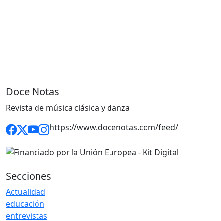
Doce Notas
Revista de música clásica y danza
https://www.docenotas.com/feed/
Secciones
Actualidad
educación
entrevistas