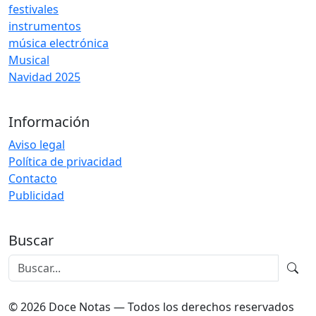
festivales
instrumentos
música electrónica
Musical
Navidad 2025
Información
Aviso legal
Política de privacidad
Contacto
Publicidad
Buscar
© 2026 Doce Notas — Todos los derechos reservados