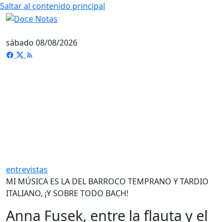
Saltar al contenido principal
sábado 08/08/2026
entrevistas
MI MÚSICA ES LA DEL BARROCO TEMPRANO Y TARDIO
ITALIANO, ¡Y SOBRE TODO BACH!
Anna Fusek, entre la flauta y el