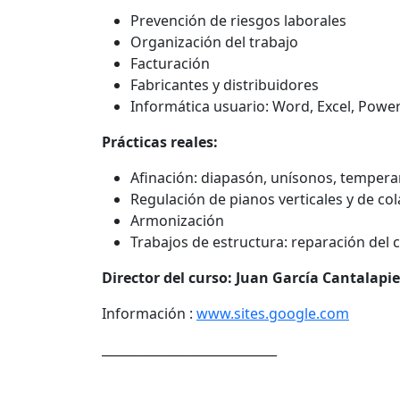
Prevención de riesgos laborales
Organización del trabajo
Facturación
Fabricantes y distribuidores
Informática usuario: Word, Excel, Powe
Prácticas reales:
Afinación: diapasón, unísonos, temper
Regulación de pianos verticales y de col
Armonización
Trabajos de estructura: reparación del
Director del curso: Juan García Cantalapi
Información :
www.sites.google.com
____________________________