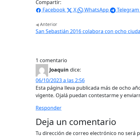
Compartir:
Facebook
X
WhatsApp
Telegram
Anterior
San Sebastián 2016 colabora con ocho ciud
1 comentario
Joaquin
dice:
06/10/2023 a las 2:56
Esta página lleva publicada más de ocho años
vigente. Ojalá puedan contestarme y enviar
Responder
Deja un comentario
Tu dirección de correo electrónico no será p