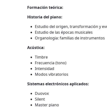
Formación teórica:
Historia del piano:
Estudio del origen, transformación y ev
Estudio de las épocas musicales
Organologia: familias de instrumentos
Acústica:
Timbre
Frecuencia (tono)
Intensidad
Modos vibratorios
Sistemas electrónicos aplicados:
Duovox
Silent
Master piano