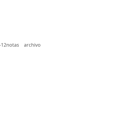
-12notas
archivo