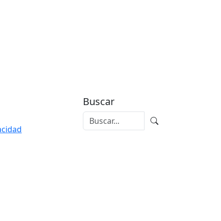
Buscar
vacidad