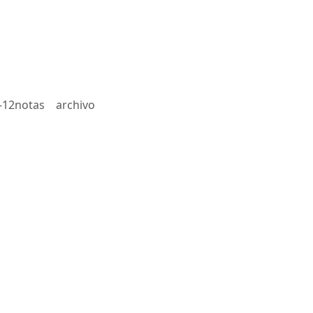
-12notas
archivo