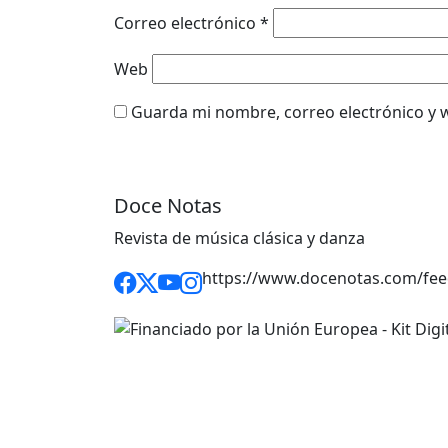
Correo electrónico
*
Web
Guarda mi nombre, correo electrónico y 
Doce Notas
Revista de música clásica y danza
https://www.docenotas.com/fee