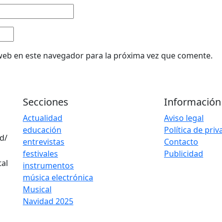
web en este navegador para la próxima vez que comente.
Secciones
Información
Actualidad
Aviso legal
educación
Política de pri
d/
entrevistas
Contacto
festivales
Publicidad
instrumentos
música electrónica
Musical
Navidad 2025