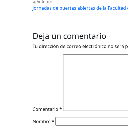
Anterior
Jornadas de puertas abiertas de la Facultad
Deja un comentario
Tu dirección de correo electrónico no será p
Comentario
*
Nombre
*