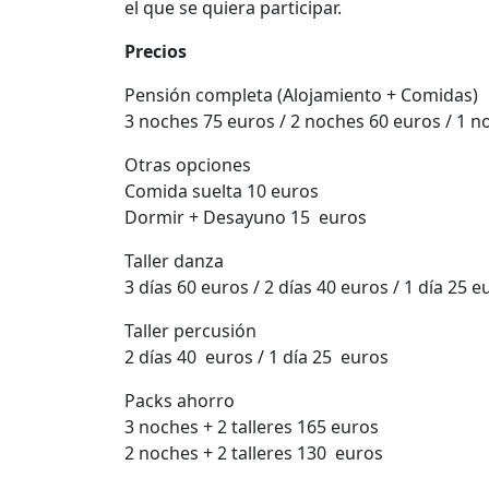
el que se quiera participar.
Precios
Pensión completa (Alojamiento + Comidas)
3 noches 75 euros / 2 noches 60 euros / 1 n
Otras opciones
Comida suelta 10 euros
Dormir + Desayuno 15 euros
Taller danza
3 días 60 euros / 2 días 40 euros / 1 día 25 e
Taller percusión
2 días 40 euros / 1 día 25 euros
Packs ahorro
3 noches + 2 talleres 165 euros
2 noches + 2 talleres 130 euros