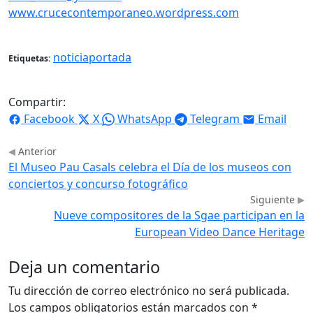
www.crucecontemporaneo.wordpress.com
noticiaportada
Etiquetas:
Compartir:
Facebook
X
WhatsApp
Telegram
Email
Anterior
El Museo Pau Casals celebra el Día de los museos con
conciertos y concurso fotográfico
Siguiente
Nueve compositores de la Sgae participan en la
European Video Dance Heritage
Deja un comentario
Tu dirección de correo electrónico no será publicada.
Los campos obligatorios están marcados con
*