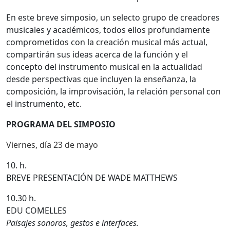
En este breve simposio, un selecto grupo de creadores
musicales y académicos, todos ellos profundamente
comprometidos con la creación musical más actual,
compartirán sus ideas acerca de la función y el
concepto del instrumento musical en la actualidad
desde perspectivas que incluyen la enseñanza, la
composición, la improvisación, la relación personal con
el instrumento, etc.
PROGRAMA DEL SIMPOSIO
Viernes, día 23 de mayo
10. h.
BREVE PRESENTACIÓN DE WADE MATTHEWS
10.30 h.
EDU COMELLES
Paisajes sonoros, gestos e interfaces.