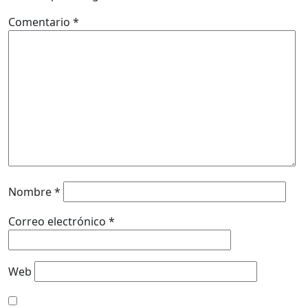
Comentario
*
Nombre
*
Correo electrónico
*
Web