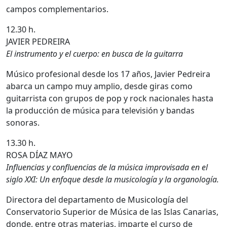
campos complementarios.
12.30 h.
JAVIER PEDREIRA
El instrumento y el cuerpo: en busca de la guitarra
Músico profesional desde los 17 años, Javier Pedreira
abarca un campo muy amplio, desde giras como
guitarrista con grupos de pop y rock nacionales hasta
la producción de música para televisión y bandas
sonoras.
13.30 h.
ROSA DÍAZ MAYO
Influencias y confluencias de la música improvisada en el
siglo XXI: Un enfoque desde la musicología y la organología.
Directora del departamento de Musicología del
Conservatorio Superior de Música de las Islas Canarias,
donde, entre otras materias, imparte el curso de