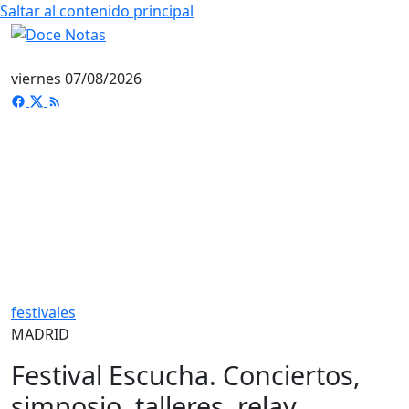
Saltar al contenido principal
viernes 07/08/2026
festivales
MADRID
Festival Escucha. Conciertos,
simposio, talleres, relay