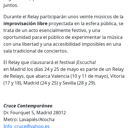
juntos.
Durante el Relay participarán unos veinte músicos de la
improvisación libre
proyectada en la esfera pública, se
trata de un acto esencialmente festivo, y una
oportunidad para el público de experimentar la música
con una libertad y una accesibilidad imposibles en una
sala tradicional de conciertos.
El Relay que clausurará el festival ¡Escucha!
en Madrid los días 24 y 25 de mayo es parte de un Relay
de Relays, que abarca Valencia (10 y 11 de mayo), Vitoria
(17 y 18), Madrid (24 y 25) y Sevilla (28 y 29).
Cruce Contemporáneo
Dr. Fourquet 5, Madrid 28012
Metro: Lavapiés/Atocha
Info_cruce@yahoo.es