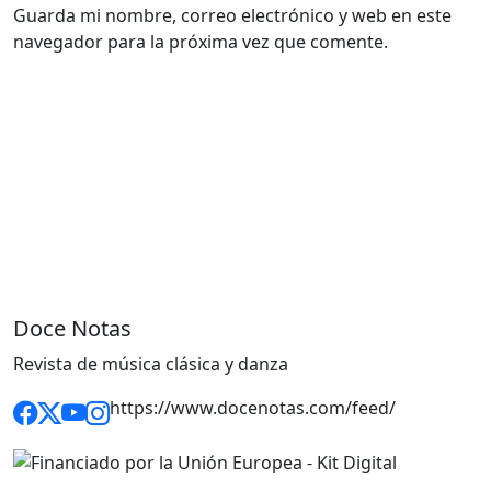
Guarda mi nombre, correo electrónico y web en este
navegador para la próxima vez que comente.
Doce Notas
Revista de música clásica y danza
https://www.docenotas.com/feed/