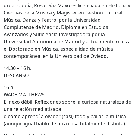
organología, Rosa Díaz Mayo es licenciada en Historia y
Ciencias de la Música y Magíster en Gestión Cultural:
Música, Danza y Teatro, por la Universidad
Complutense de Madrid, Diploma en Estudios
Avanzados y Suficiencia Investigadora por la
Universidad Autónoma de Madrid y actualmente realiza
el Doctorado en Música, especialidad de música
contemporánea, en la Universidad de Oviedo.
14.30 – 16 h.
DESCANSO
16 h.
WADE MATTHEWS
El nexo débil. Reflexiones sobre la curiosa naturaleza de
una relación mediatizada
o cómo aprendí a olvidar (casi) todo y bailar la música
(aunque igual hablo de otra cosa totalmente distinta).