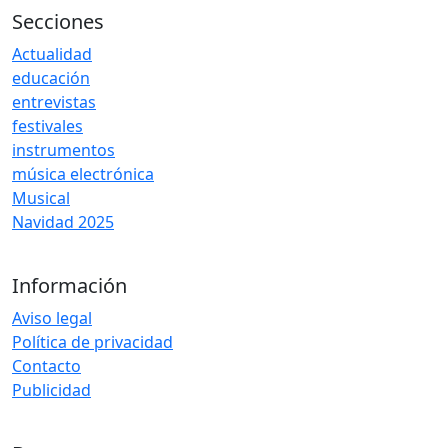
Secciones
Actualidad
educación
entrevistas
festivales
instrumentos
música electrónica
Musical
Navidad 2025
Información
Aviso legal
Política de privacidad
Contacto
Publicidad