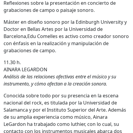
Reflexiones sobre la presentación en concierto de
grabaciones de campo o paisaje sonoro.
Máster en diseño sonoro por la Edinburgh University y
Doctor en Bellas Artes por la Universidad de
Barcelona,Edu Comelles es activo como creador sonoro
con énfasis en la realización y manipulación de
grabaciones de campo.
11.30 h.
AINARA LEGARDON
Análisis de las relaciones afectivas entre el músico y su
instrumento, y cómo afectan a la creación sonora.
Conocida sobre todo por su presencia en la escena
nacional del rock, es titulada por la Universidad de
Salamanca y por el Instituto Superior del Arte. Además
de su amplia experiencia como músico, Ainara
LeGardon ha trabajado como luthier, con lo cual, su
contacto con los instrumentos musicales abarca dos