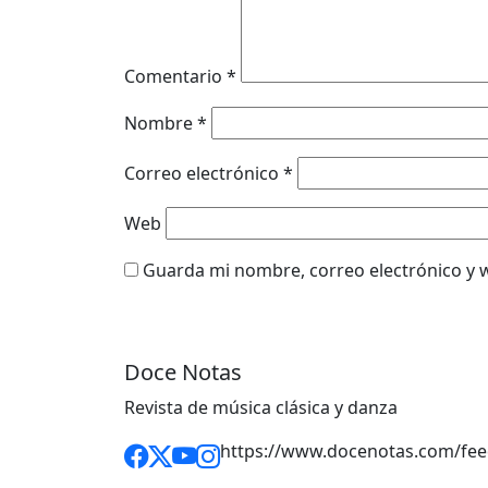
Comentario
*
Nombre
*
Correo electrónico
*
Web
Guarda mi nombre, correo electrónico y 
Doce Notas
Revista de música clásica y danza
https://www.docenotas.com/fee