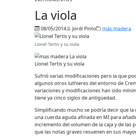
La viola
08/05/2014
Jordi Pinto
más madera
Lionel Tertis y su viola
Lionel Tertis y su viola
Sufrió varias modificaciones pero la que po
algunos otros luthieres del entorno de Crem
variaciones y modificaciones han sido míni
tiene ya cinco siglos de antigüedad.
Simplificando mucho se podría decir que la ma
una cuerda aguda afinada en MI para añadi
incremento del volumen de la caja y de las 
que las notas graves resuenen en sus mayo