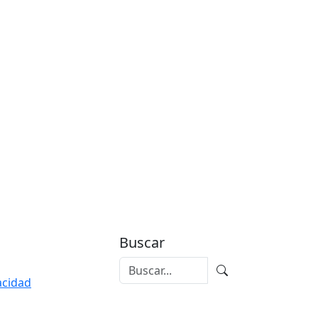
Buscar
vacidad