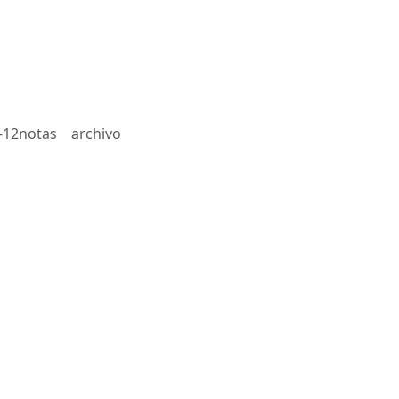
-12notas
archivo