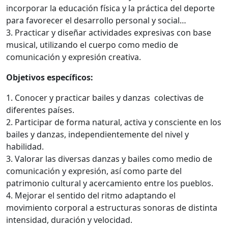
incorporar la educación física y la práctica del deporte
para favorecer el desarrollo personal y social…
3. Practicar y diseñar actividades expresivas con base
musical, utilizando el cuerpo como medio de
comunicación y expresión creativa.
Objetivos específicos:
1. Conocer y practicar bailes y danzas colectivas de
diferentes países.
2. Participar de forma natural, activa y consciente en los
bailes y danzas, independientemente del nivel y
habilidad.
3. Valorar las diversas danzas y bailes como medio de
comunicación y expresión, así como parte del
patrimonio cultural y acercamiento entre los pueblos.
4. Mejorar el sentido del ritmo adaptando el
movimiento corporal a estructuras sonoras de distinta
intensidad, duración y velocidad.