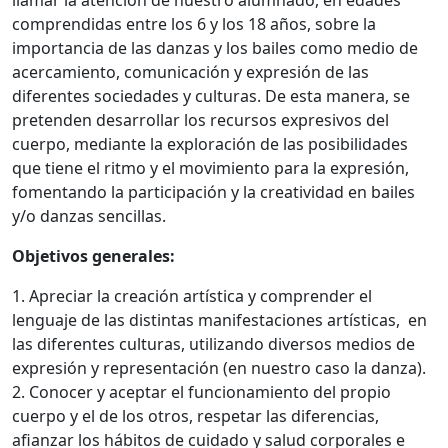
comprendidas entre los 6 y los 18 años, sobre la
importancia de las danzas y los bailes como medio de
acercamiento, comunicación y expresión de las
diferentes sociedades y culturas. De esta manera, se
pretenden desarrollar los recursos expresivos del
cuerpo, mediante la exploración de las posibilidades
que tiene el ritmo y el movimiento para la expresión,
fomentando la participación y la creatividad en bailes
y/o danzas sencillas.
Objetivos generales:
1. Apreciar la creación artística y comprender el
lenguaje de las distintas manifestaciones artísticas, en
las diferentes culturas, utilizando diversos medios de
expresión y representación (en nuestro caso la danza).
2. Conocer y aceptar el funcionamiento del propio
cuerpo y el de los otros, respetar las diferencias,
afianzar los hábitos de cuidado y salud corporales e