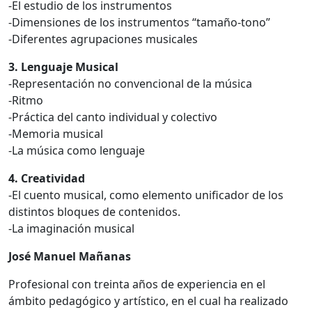
-El estudio de los instrumentos
-Dimensiones de los instrumentos “tamaño-tono”
-Diferentes agrupaciones musicales
3. Lenguaje Musical
-Representación no convencional de la música
-Ritmo
-Práctica del canto individual y colectivo
-Memoria musical
-La música como lenguaje
4. Creatividad
-El cuento musical, como elemento unificador de los
distintos bloques de contenidos.
-La imaginación musical
José Manuel Mañanas
Profesional con treinta años de experiencia en el
ámbito pedagógico y artístico, en el cual ha realizado