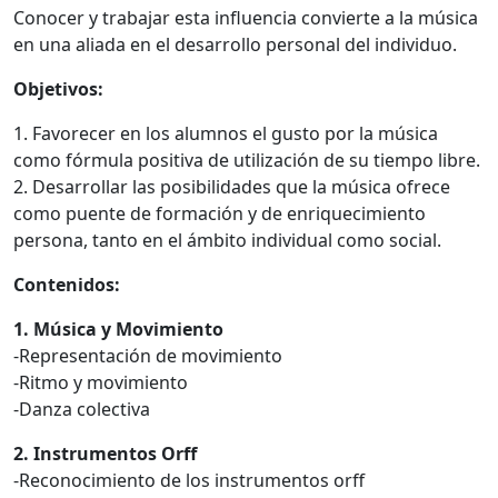
Conocer y trabajar esta influencia convierte a la música
en una aliada en el desarrollo personal del individuo.
Objetivos:
1. Favorecer en los alumnos el gusto por la música
como fórmula positiva de utilización de su tiempo libre.
2. Desarrollar las posibilidades que la música ofrece
como puente de formación y de enriquecimiento
persona, tanto en el ámbito individual como social.
Contenidos:
1. Música y Movimiento
-Representación de movimiento
-Ritmo y movimiento
-Danza colectiva
2. Instrumentos Orff
-Reconocimiento de los instrumentos orff