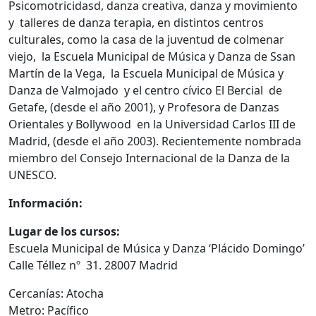
Psicomotricidasd, danza creativa, danza y movimiento
y talleres de danza terapia, en distintos centros
culturales, como la casa de la juventud de colmenar
viejo, la Escuela Municipal de Música y Danza de Ssan
Martín de la Vega, la Escuela Municipal de Música y
Danza de Valmojado y el centro cívico El Bercial de
Getafe, (desde el año 2001), y Profesora de Danzas
Orientales y Bollywood en la Universidad Carlos III de
Madrid, (desde el año 2003). Recientemente nombrada
miembro del Consejo Internacional de la Danza de la
UNESCO.
Información:
Lugar de los cursos:
Escuela Municipal de Música y Danza ‘Plácido Domingo’
Calle Téllez nº 31. 28007 Madrid
Cercanías: Atocha
Metro: Pacífico