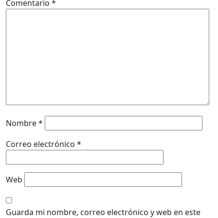
Comentario
*
Nombre
*
Correo electrónico
*
Web
Guarda mi nombre, correo electrónico y web en este