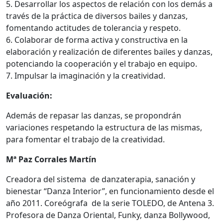
5. Desarrollar los aspectos de relación con los demás a
través de la práctica de diversos bailes y danzas,
fomentando actitudes de tolerancia y respeto.
6. Colaborar de forma activa y constructiva en la
elaboración y realización de diferentes bailes y danzas,
potenciando la cooperación y el trabajo en equipo.
7. Impulsar la imaginación y la creatividad.
Evaluación:
Además de repasar las danzas, se propondrán
variaciones respetando la estructura de las mismas,
para fomentar el trabajo de la creatividad.
Mª Paz Corrales Martín
Creadora del sistema de danzaterapia, sanación y
bienestar “Danza Interior”, en funcionamiento desde el
año 2011. Coreógrafa de la serie TOLEDO, de Antena 3.
Profesora de Danza Oriental, Funky, danza Bollywood,