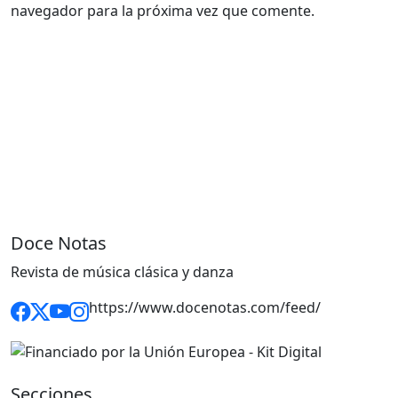
navegador para la próxima vez que comente.
Doce Notas
Revista de música clásica y danza
https://www.docenotas.com/feed/
Secciones