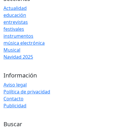
Actualidad
educación
entrevistas
festivales
instrumentos
música electrónica
Musical
Navidad 2025
Información
Aviso legal
Política de privacidad
Contacto
Publicidad
Buscar