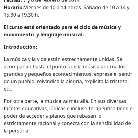
Horario:
Viernes de 10 a 14 horas. Sábado de 10 a 14 y
15,30 a 19,30 h.
El curso está orientado para el ciclo de música y
movimiento y lenguaje musical.
Introducción:
La música y la vida están estrechamente unidas. Se
acompañan hasta el punto que la música adorna los
grandes y pequeños acontecimientos, expresa el sentir
de un pueblo, reivindica la alegría, explicita la tristeza,
etc.
Por otra parte, la música va más allá. En sus diversas
facetas educativas, lúdicas e incluso terapéutica tiene el
poder de acceder a planos que rebasan lo
estrictamente racional y conecta con la sensibilidad de
la persona.