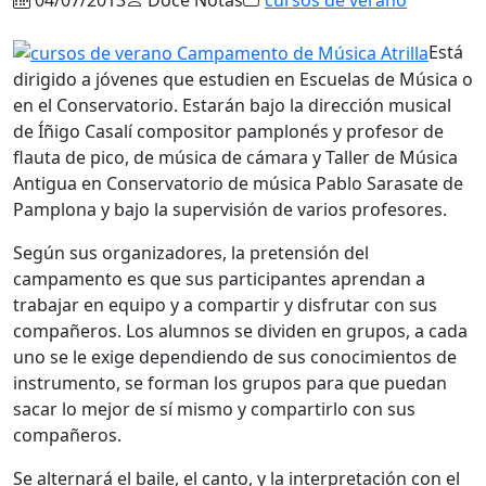
Está
dirigido a jóvenes que estudien en Escuelas de Música o
en el Conservatorio. Estarán bajo la dirección musical
de Íñigo Casalí compositor pamplonés y profesor de
flauta de pico, de música de cámara y Taller de Música
Antigua en Conservatorio de música Pablo Sarasate de
Pamplona y bajo la supervisión de varios profesores.
Según sus organizadores, la pretensión del
campamento es que sus participantes aprendan a
trabajar en equipo y a compartir y disfrutar con sus
compañeros. Los alumnos se dividen en grupos, a cada
uno se le exige dependiendo de sus conocimientos de
instrumento, se forman los grupos para que puedan
sacar lo mejor de sí mismo y compartirlo con sus
compañeros.
Se alternará el baile, el canto, y la interpretación con el