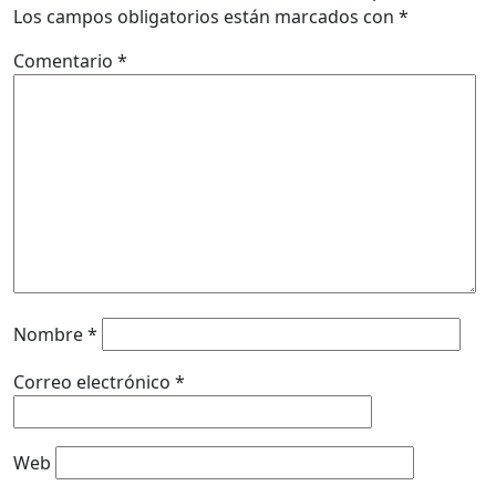
Los campos obligatorios están marcados con
*
Comentario
*
Nombre
*
Correo electrónico
*
Web