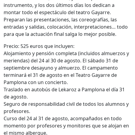
instrumento, y los dos últimos días los dedican a
montar todo el espectáculo del teatro Gayarre.
Preparan las presentaciones, las coreografías, las
entradas y salidas, colocación, interpretaciones… todo
para que la actuación final salga lo mejor posible.
Precio: 525 euros que incluyen:
Alojamiento y pensión completa (incluidos almuerzos y
meriendas) del 24 al 30 de agosto. El sábado 31 de
septiembre desayuno y almuerzo. El campamento
terminará el 31 de agosto en el Teatro Gayarre de
Pamplona con un concierto.
Traslado en autobús de Lekaroz a Pamplona el día 31
de agosto.
Seguro de responsabilidad civil de todos los alumnos y
profesores.
Curso del 24 al 31 de agosto, acompañados en todo
momento por profesores y monitores que se alojan en
el mismo albergue.