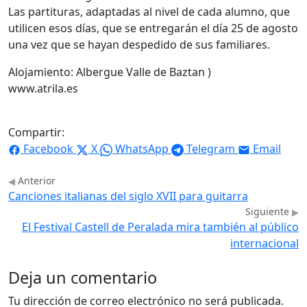
Las partituras, adaptadas al nivel de cada alumno, que
utilicen esos días, que se entregarán el día 25 de agosto
una vez que se hayan despedido de sus familiares.
Alojamiento: Albergue Valle de Baztan )
www.atrila.es
Compartir:
Facebook
X
WhatsApp
Telegram
Email
Anterior
Canciones italianas del siglo XVII para guitarra
Siguiente
El Festival Castell de Peralada mira también al público
internacional
Deja un comentario
Tu dirección de correo electrónico no será publicada.