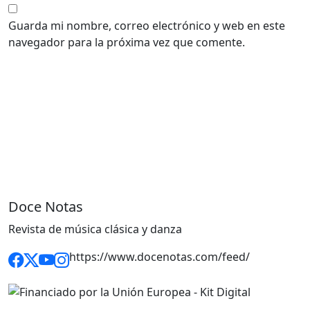
Guarda mi nombre, correo electrónico y web en este
navegador para la próxima vez que comente.
Doce Notas
Revista de música clásica y danza
https://www.docenotas.com/feed/