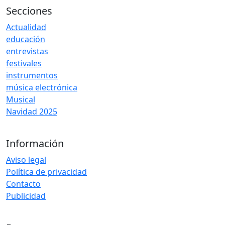
Secciones
Actualidad
educación
entrevistas
festivales
instrumentos
música electrónica
Musical
Navidad 2025
Información
Aviso legal
Política de privacidad
Contacto
Publicidad