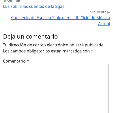
Anterior
Luz sobre las cuentas de la Sgae
Siguiente
Concierto de Espacio Sinkro en el III Ciclo de Música
Actual
Deja un comentario
Tu dirección de correo electrónico no será publicada.
Los campos obligatorios están marcados con
*
Comentario
*