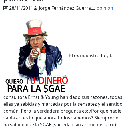
28/11/2011
Jorge Fernández Guerra
opinión
El ex magistrado y la
consultora Ernst & Young han dado sus razones, todas
ellas ya sabidas y marcadas por la sensatez y el sentido
común. Pero la verdadera pregunta es: ¿Por qué nadie
sabía antes lo que ahora todos sabemos? Siempre se
ha sabido que la SGAE (sociedad sin ánimo de lucro)