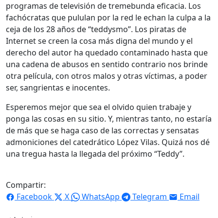
programas de televisión de tremebunda eficacia. Los
fachócratas que pululan por la red le echan la culpa a la
ceja de los 28 años de “teddysmo”. Los piratas de
Internet se creen la cosa más digna del mundo y el
derecho del autor ha quedado contaminado hasta que
una cadena de abusos en sentido contrario nos brinde
otra película, con otros malos y otras víctimas, a poder
ser, sangrientas e inocentes.
Esperemos mejor que sea el olvido quien trabaje y
ponga las cosas en su sitio. Y, mientras tanto, no estaría
de más que se haga caso de las correctas y sensatas
admoniciones del catedrático López Vilas. Quizá nos dé
una tregua hasta la llegada del próximo “Teddy”.
Compartir:
Facebook
X
WhatsApp
Telegram
Email