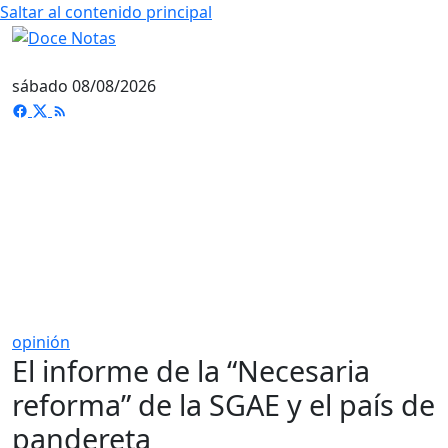
Saltar al contenido principal
sábado 08/08/2026
opinión
El informe de la “Necesaria
reforma” de la SGAE y el país de
pandereta