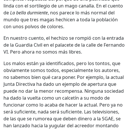
linda con el sortilegio de un mago canalla. En el cuento
de
La bella durmiente
, nos parece lo más normal del
mundo que tres magas hechicen a toda la población
con unos polvos de colores.
En nuestro cuento, el hechizo se rompió con la entrada
de la Guardia Civil en el palacete de la calle de Fernando
VI. Pero ahora no somos más libres.
Los malos están ya identificados, pero los tontos, que
obviamente somos todos, especialmente los autores,
no sabemos bien qué cara poner. Por ejemplo, la actual
Junta Directiva ha dado un ejemplo de apertura que
puede no dar la menor recompensa. Ninguna sociedad
ha dado la vuelta como un calcetín a su modo de
funcionar como lo acaba de hacer la actual. Pero ya no
será suficiente, nada será suficiente. Las televisiones,
de las que se rumorea que deben dinero a la SGAE, se
han lanzado hacia la yugular del acreedor montando