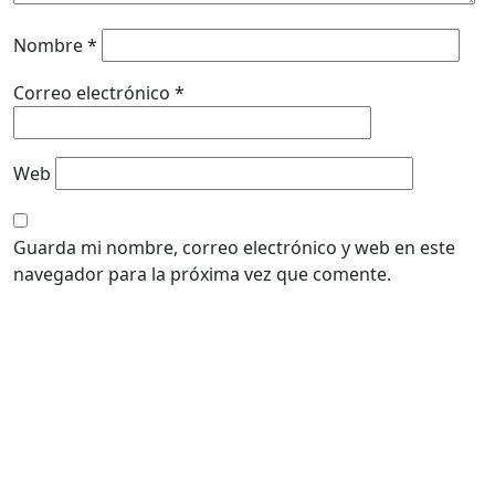
Nombre
*
Correo electrónico
*
Web
Guarda mi nombre, correo electrónico y web en este
navegador para la próxima vez que comente.