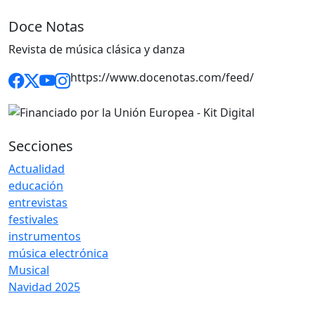
Doce Notas
Revista de música clásica y danza
https://www.docenotas.com/feed/
Secciones
Actualidad
educación
entrevistas
festivales
instrumentos
música electrónica
Musical
Navidad 2025