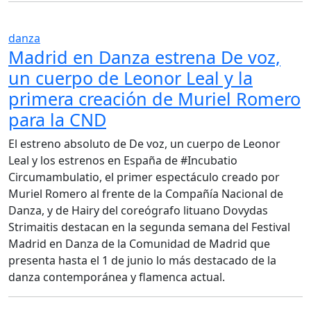
danza
Madrid en Danza estrena De voz,
un cuerpo de Leonor Leal y la
primera creación de Muriel Romero
para la CND
El estreno absoluto de De voz, un cuerpo de Leonor
Leal y los estrenos en España de #Incubatio
Circumambulatio, el primer espectáculo creado por
Muriel Romero al frente de la Compañía Nacional de
Danza, y de Hairy del coreógrafo lituano Dovydas
Strimaitis destacan en la segunda semana del Festival
Madrid en Danza de la Comunidad de Madrid que
presenta hasta el 1 de junio lo más destacado de la
danza contemporánea y flamenca actual.