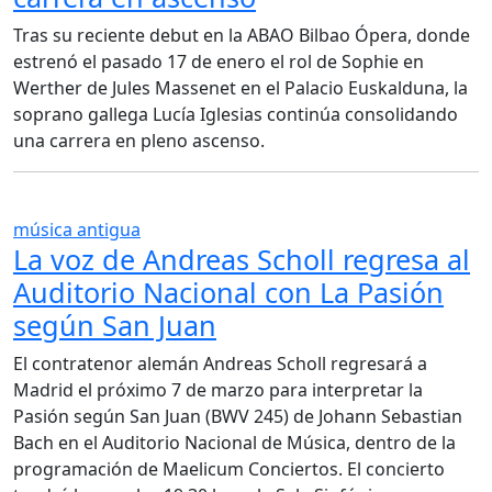
Tras su reciente debut en la ABAO Bilbao Ópera, donde
estrenó el pasado 17 de enero el rol de Sophie en
Werther de Jules Massenet en el Palacio Euskalduna, la
soprano gallega Lucía Iglesias continúa consolidando
una carrera en pleno ascenso.
música antigua
La voz de Andreas Scholl regresa al
Auditorio Nacional con La Pasión
según San Juan
El contratenor alemán Andreas Scholl regresará a
Madrid el próximo 7 de marzo para interpretar la
Pasión según San Juan (BWV 245) de Johann Sebastian
Bach en el Auditorio Nacional de Música, dentro de la
programación de Maelicum Conciertos. El concierto