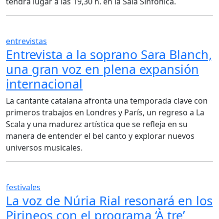
tendrá lugar a las 19,30 h. en la Sala Sinfónica.
entrevistas
Entrevista a la soprano Sara Blanch,
una gran voz en plena expansión
internacional
La cantante catalana afronta una temporada clave con
primeros trabajos en Londres y París, un regreso a La
Scala y una madurez artística que se refleja en su
manera de entender el bel canto y explorar nuevos
universos musicales.
festivales
La voz de Núria Rial resonará en los
Pirineos con el programa ‘À tre’