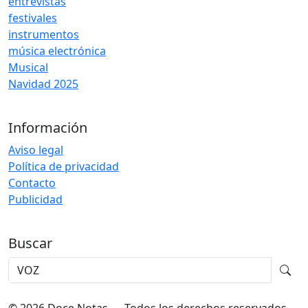
entrevistas
festivales
instrumentos
música electrónica
Musical
Navidad 2025
Información
Aviso legal
Política de privacidad
Contacto
Publicidad
Buscar