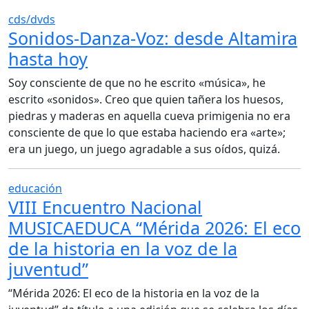
cds/dvds
Sonidos-Danza-Voz: desde Altamira
hasta hoy
Soy consciente de que no he escrito «música», he
escrito «sonidos». Creo que quien tañera los huesos,
piedras y maderas en aquella cueva primigenia no era
consciente de que lo que estaba haciendo era «arte»;
era un juego, un juego agradable a sus oídos, quizá.
educación
VIII Encuentro Nacional
MUSICAEDUCA “Mérida 2026: El eco
de la historia en la voz de la
juventud”
“Mérida 2026: El eco de la historia en la voz de la