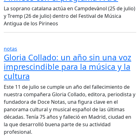
La soprano catalana actúa en Campdevànol (25 de julio)
y Tremp (26 de julio) dentro del Festival de Música
Antigua de los Pirineos
notas
Gloria Collado: un año sin una voz
imprescindible para la música y la
cultura
Este 11 de julio se cumple un año del fallecimiento de
nuestra compañera Gloria Collado, editora, periodista y
fundadora de Doce Notas, una figura clave en el
panorama cultural y musical español de las últimas
décadas. Tenía 75 años y falleció en Madrid, ciudad en
la que desarrolló buena parte de su actividad
profesional.