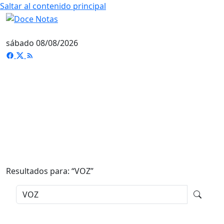
Saltar al contenido principal
sábado 08/08/2026
Resultados para: “
VOZ
”