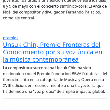
juventud” da título a una edición que se celebra los días
8 y 9 de mayo con el concierto sinfónico-coral El Arca de
Noé, del compositor y divulgador Fernando Palacios,
como eje central
premios
Unsuk Chin, Premio Fronteras del
Conocimiento por su voz única en
la música contemporánea
La compositora surcoreana Unsuk Chin ha sido
distinguida con el Premio Fundación BBVA Fronteras del
Conocimiento en la categoría de Música y Ópera en su
XVIII edición, en reconocimiento a una trayectoria que
ha definido una “voz propia” de amplio impacto global.