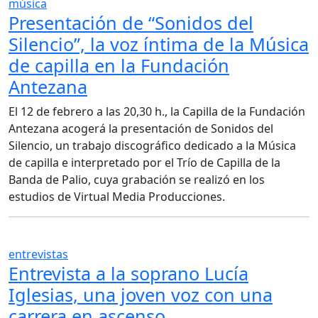
música
Presentación de “Sonidos del
Silencio”, la voz íntima de la Música
de capilla en la Fundación
Antezana
El 12 de febrero a las 20,30 h., la Capilla de la Fundación
Antezana acogerá la presentación de Sonidos del
Silencio, un trabajo discográfico dedicado a la Música
de capilla e interpretado por el Trío de Capilla de la
Banda de Palio, cuya grabación se realizó en los
estudios de Virtual Media Producciones.
entrevistas
Entrevista a la soprano Lucía
Iglesias, una joven voz con una
carrera en ascenso