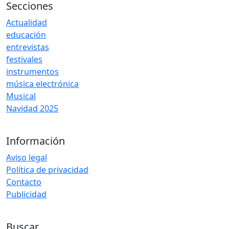
Secciones
Actualidad
educación
entrevistas
festivales
instrumentos
música electrónica
Musical
Navidad 2025
Información
Aviso legal
Política de privacidad
Contacto
Publicidad
Buscar