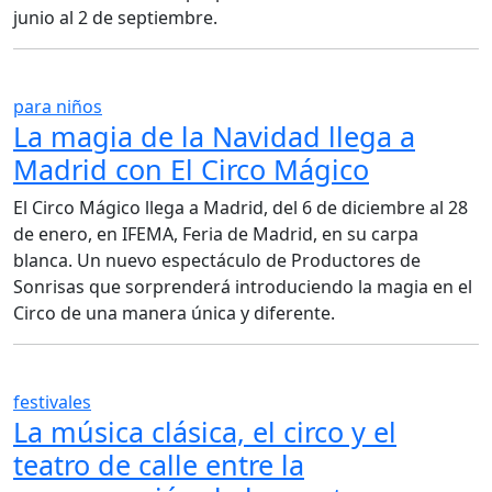
junio al 2 de septiembre.
para niños
La magia de la Navidad llega a
Madrid con El Circo Mágico
El Circo Mágico llega a Madrid, del 6 de diciembre al 28
de enero, en IFEMA, Feria de Madrid, en su carpa
blanca. Un nuevo espectáculo de Productores de
Sonrisas que sorprenderá introduciendo la magia en el
Circo de una manera única y diferente.
festivales
La música clásica, el circo y el
teatro de calle entre la