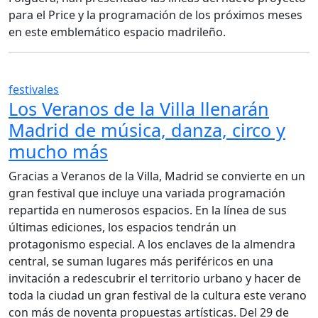
para el Price y la programación de los próximos meses
en este emblemático espacio madrileño.
festivales
Los Veranos de la Villa llenarán
Madrid de música, danza, circo y
mucho más
Gracias a Veranos de la Villa, Madrid se convierte en un
gran festival que incluye una variada programación
repartida en numerosos espacios. En la línea de sus
últimas ediciones, los espacios tendrán un
protagonismo especial. A los enclaves de la almendra
central, se suman lugares más periféricos en una
invitación a redescubrir el territorio urbano y hacer de
toda la ciudad un gran festival de la cultura este verano
con más de noventa propuestas artísticas. Del 29 de