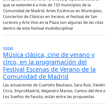
que se extenderá a más de 133 municipios de la
Comunidad de Madrid. Artes Escénicas en Municipios,
Conciertos de Clásicos en Verano, el Festival de San
Lorenzo y Arte Vivo en la Plaza son algunas de las citas
dentro de este festival multidisciplinar
notas
Música clásica, cine de verano y
circo, en la programación del
Festival Escenas de Verano de la
Comunidad de Madrid
Las actuaciones de Cuarteto Bauhaus, Sara Ruiz, Vaivén
Circo, ImproMadrid, Alejandro Marías, Cantos del Aire o
Los Sueños de Fausto, están entre las propuestas