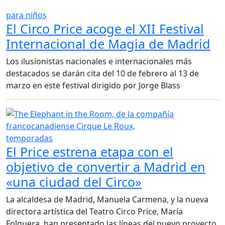
para niños
El Circo Price acoge el XII Festival
Internacional de Magia de Madrid
Los ilusionistas nacionales e internacionales más
destacados se darán cita del 10 de febrero al 13 de
marzo en este festival dirigido por Jorge Blass
temporadas
El Price estrena etapa con el
objetivo de convertir a Madrid en
«una ciudad del Circo»
La alcaldesa de Madrid, Manuela Carmena, y la nueva
directora artística del Teatro Circo Price, María
Folguera, han presentado las líneas del nuevo proyecto