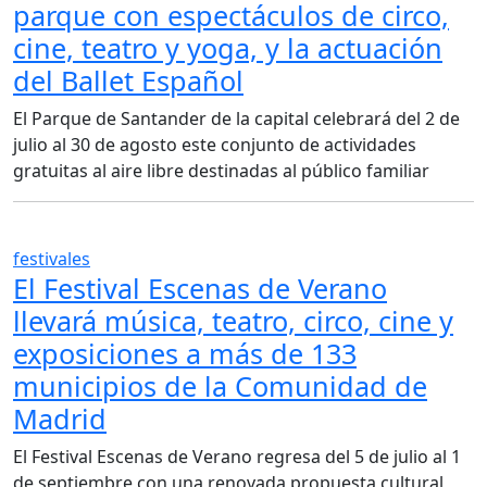
parque con espectáculos de circo,
cine, teatro y yoga, y la actuación
del Ballet Español
El Parque de Santander de la capital celebrará del 2 de
julio al 30 de agosto este conjunto de actividades
gratuitas al aire libre destinadas al público familiar
festivales
El Festival Escenas de Verano
llevará música, teatro, circo, cine y
exposiciones a más de 133
municipios de la Comunidad de
Madrid
El Festival Escenas de Verano regresa del 5 de julio al 1
de septiembre con una renovada propuesta cultural