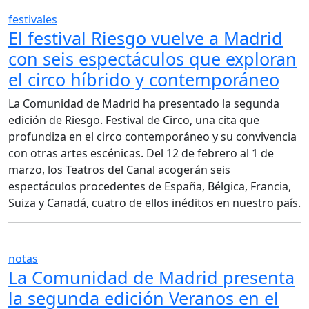
festivales
El festival Riesgo vuelve a Madrid
con seis espectáculos que exploran
el circo híbrido y contemporáneo
La Comunidad de Madrid ha presentado la segunda
edición de Riesgo. Festival de Circo, una cita que
profundiza en el circo contemporáneo y su convivencia
con otras artes escénicas. Del 12 de febrero al 1 de
marzo, los Teatros del Canal acogerán seis
espectáculos procedentes de España, Bélgica, Francia,
Suiza y Canadá, cuatro de ellos inéditos en nuestro país.
notas
La Comunidad de Madrid presenta
la segunda edición Veranos en el