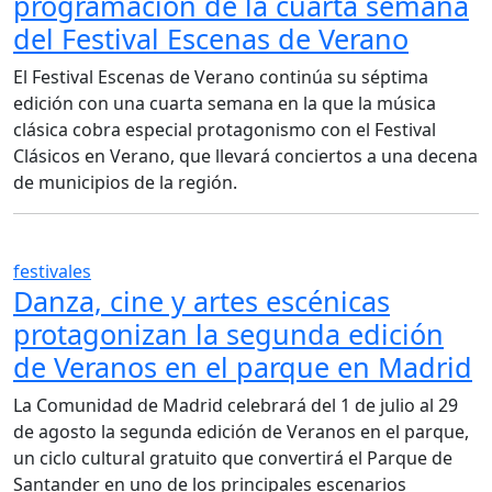
programación de la cuarta semana
del Festival Escenas de Verano
El Festival Escenas de Verano continúa su séptima
edición con una cuarta semana en la que la música
clásica cobra especial protagonismo con el Festival
Clásicos en Verano, que llevará conciertos a una decena
de municipios de la región.
festivales
Danza, cine y artes escénicas
protagonizan la segunda edición
de Veranos en el parque en Madrid
La Comunidad de Madrid celebrará del 1 de julio al 29
de agosto la segunda edición de Veranos en el parque,
un ciclo cultural gratuito que convertirá el Parque de
Santander en uno de los principales escenarios