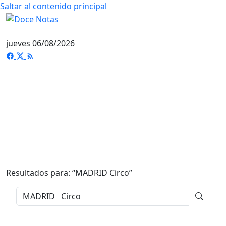
Saltar al contenido principal
jueves 06/08/2026
Resultados para: “
MADRID Circo
”