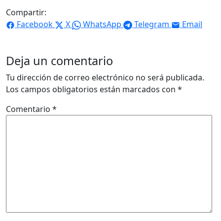
Compartir:
Facebook
X
WhatsApp
Telegram
Email
Deja un comentario
Tu dirección de correo electrónico no será publicada.
Los campos obligatorios están marcados con
*
Comentario
*