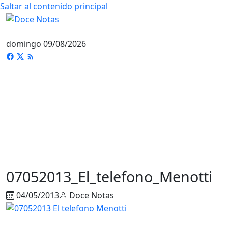
Saltar al contenido principal
domingo 09/08/2026
07052013_El_telefono_Menotti
04/05/2013
Doce Notas