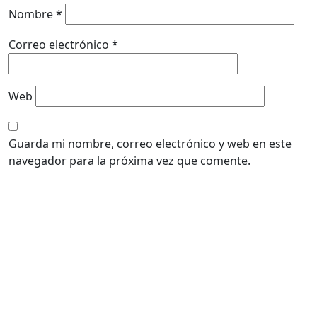
Nombre
*
Correo electrónico
*
Web
Guarda mi nombre, correo electrónico y web en este
navegador para la próxima vez que comente.