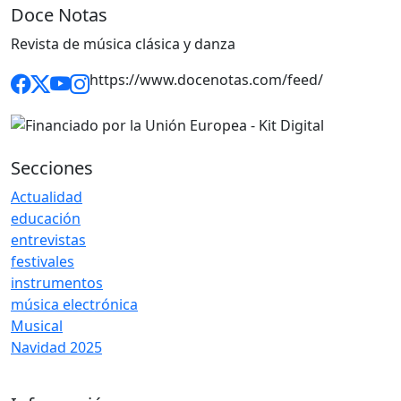
Doce Notas
Revista de música clásica y danza
https://www.docenotas.com/feed/
Secciones
Actualidad
educación
entrevistas
festivales
instrumentos
música electrónica
Musical
Navidad 2025