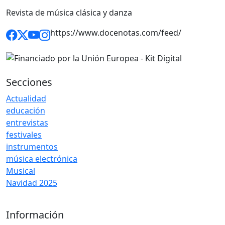
Revista de música clásica y danza
https://www.docenotas.com/feed/
Secciones
Actualidad
educación
entrevistas
festivales
instrumentos
música electrónica
Musical
Navidad 2025
Información