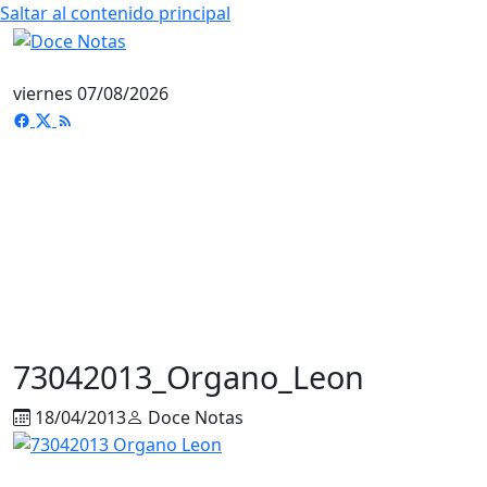
Saltar al contenido principal
viernes 07/08/2026
73042013_Organo_Leon
18/04/2013
Doce Notas