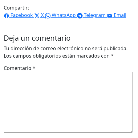
Compartir:
Facebook
X
WhatsApp
Telegram
Email
Deja un comentario
Tu dirección de correo electrónico no será publicada.
Los campos obligatorios están marcados con
*
Comentario
*