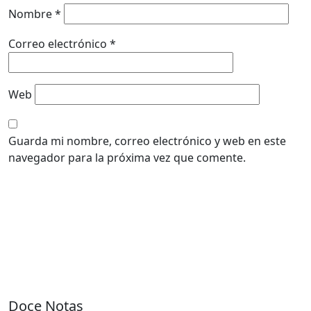
Nombre
*
Correo electrónico
*
Web
Guarda mi nombre, correo electrónico y web en este
navegador para la próxima vez que comente.
Doce Notas