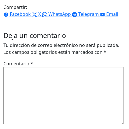
Compartir:
Facebook
X
WhatsApp
Telegram
Email
Deja un comentario
Tu dirección de correo electrónico no será publicada.
Los campos obligatorios están marcados con
*
Comentario
*