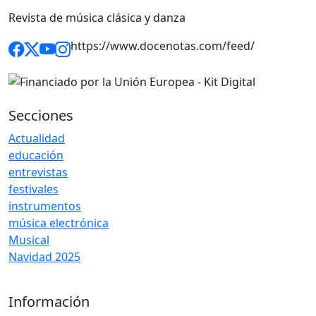
Revista de música clásica y danza
https://www.docenotas.com/feed/
Secciones
Actualidad
educación
entrevistas
festivales
instrumentos
música electrónica
Musical
Navidad 2025
Información