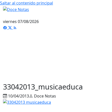
Saltar al contenido principal
viernes 07/08/2026
33042013_musicaeduca
10/04/2013
Doce Notas