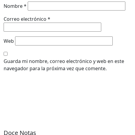
Nombre
*
Correo electrónico
*
Web
Guarda mi nombre, correo electrónico y web en este
navegador para la próxima vez que comente.
Doce Notas