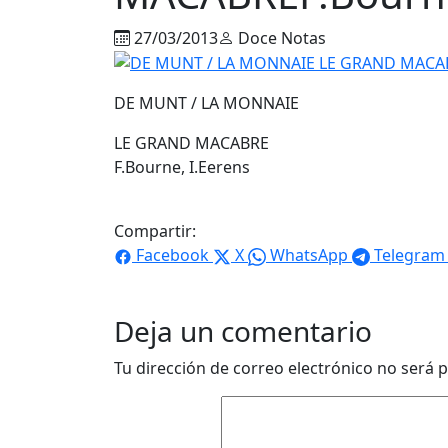
27/03/2013
Doce Notas
DE MUNT / LA MONNAIE
LE GRAND MACABRE
F.Bourne, I.Eerens
Compartir:
Facebook
X
WhatsApp
Telegram
Deja un comentario
Tu dirección de correo electrónico no será p