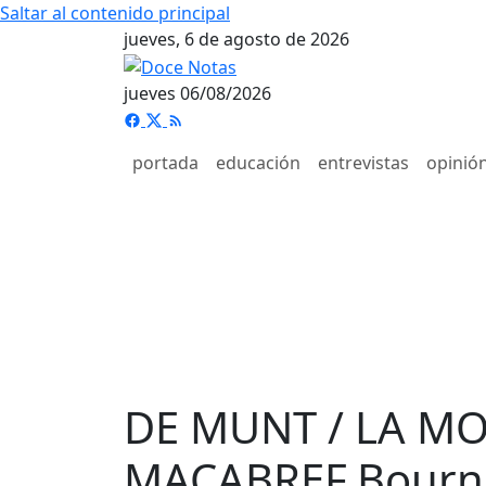
Saltar al contenido principal
jueves, 6 de agosto de 2026
jueves 06/08/2026
portada
educación
entrevistas
opinió
DE MUNT / LA M
MACABREF.Bourne