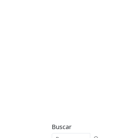
Buscar