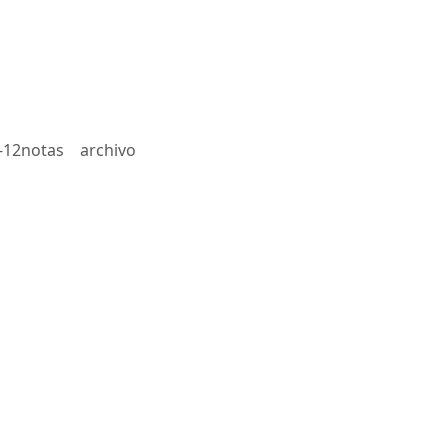
-12notas
archivo