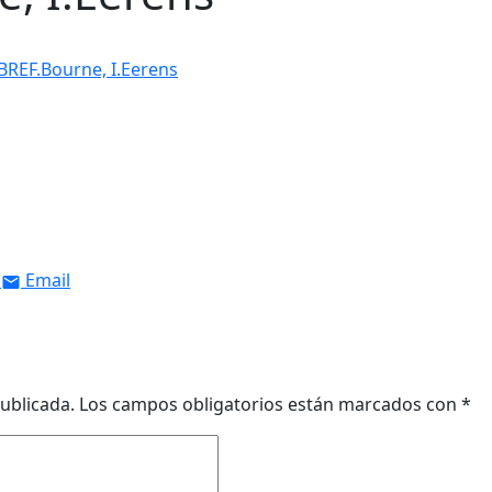
Email
ublicada.
Los campos obligatorios están marcados con
*