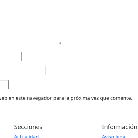
web en este navegador para la próxima vez que comente.
Secciones
Información
Actualidad
Aviso legal