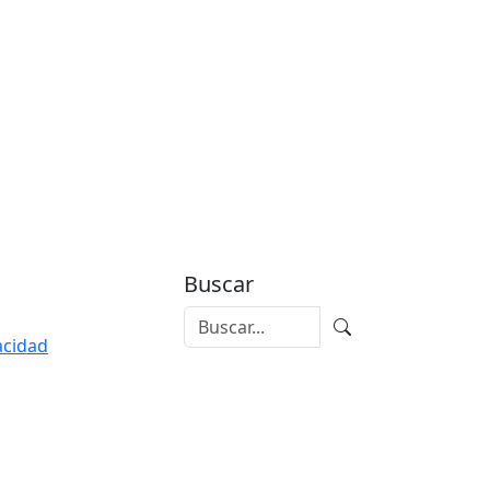
Buscar
vacidad