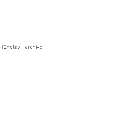
-12notas
archivo