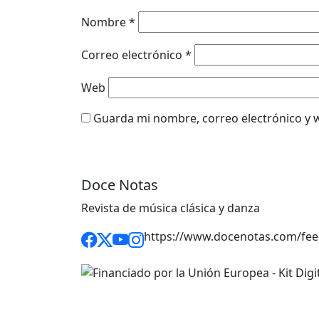
Nombre
*
Correo electrónico
*
Web
Guarda mi nombre, correo electrónico y 
Doce Notas
Revista de música clásica y danza
https://www.docenotas.com/fee