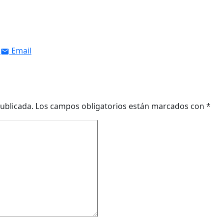
Email
ublicada.
Los campos obligatorios están marcados con
*