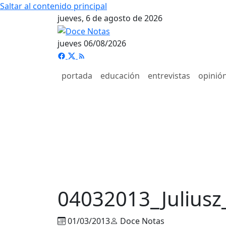
Saltar al contenido principal
jueves, 6 de agosto de 2026
jueves 06/08/2026
portada
educación
entrevistas
opinió
04032013_Juliusz
01/03/2013
Doce Notas