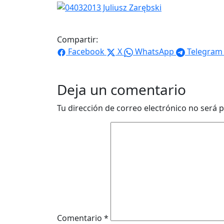
Compartir:
Facebook
X
WhatsApp
Telegram
Deja un comentario
Tu dirección de correo electrónico no será p
Comentario
*