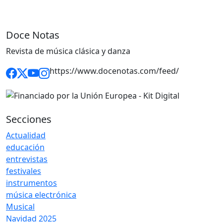
Doce Notas
Revista de música clásica y danza
https://www.docenotas.com/feed/
Secciones
Actualidad
educación
entrevistas
festivales
instrumentos
música electrónica
Musical
Navidad 2025