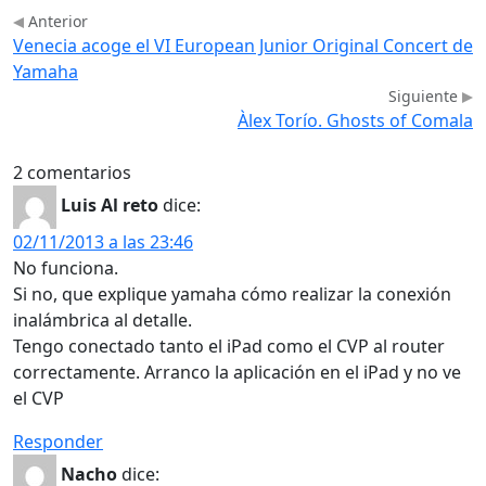
Anterior
Venecia acoge el VI European Junior Original Concert de
Yamaha
Siguiente
Àlex Torío. Ghosts of Comala
2 comentarios
Luis Al reto
dice:
02/11/2013 a las 23:46
No funciona.
Si no, que explique yamaha cómo realizar la conexión
inalámbrica al detalle.
Tengo conectado tanto el iPad como el CVP al router
correctamente. Arranco la aplicación en el iPad y no ve
el CVP
Responder
Nacho
dice: