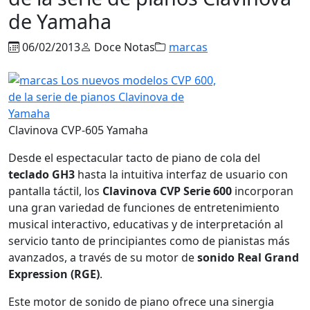
de Yamaha
06/02/2013
Doce Notas
marcas
Clavinova CVP-605 Yamaha
Desde el espectacular tacto de piano de cola del
teclado GH3
hasta la intuitiva interfaz de usuario con
pantalla táctil, los
Clavinova CVP Serie 600
incorporan
una gran variedad de funciones de entretenimiento
musical interactivo, educativas y de interpretación al
servicio tanto de principiantes como de pianistas más
avanzados, a través de su motor de
sonido Real Grand
Expression (RGE)
.
Este motor de sonido de piano ofrece una sinergia