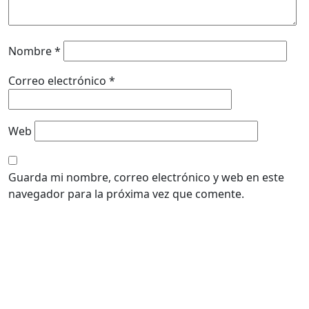
Nombre
*
Correo electrónico
*
Web
Guarda mi nombre, correo electrónico y web en este
navegador para la próxima vez que comente.