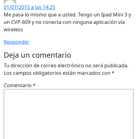
01/07/2015 a las 14:25
Me pasa lo mismo que a usted. Tengo un Ipad Mini 3 y
un CVP-609 y no conecta con ninguna aplicación vía
wireless
Responder
Deja un comentario
Tu dirección de correo electrónico no será publicada.
Los campos obligatorios están marcados con
*
Comentario
*