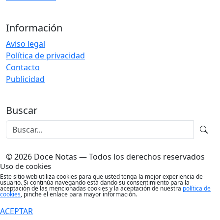
Información
Aviso legal
Política de privacidad
Contacto
Publicidad
Buscar
© 2026 Doce Notas — Todos los derechos reservados
Uso de cookies
Este sitio web utiliza cookies para que usted tenga la mejor experiencia de
usuario. Si continúa navegando está dando su consentimiento para la
aceptación de las mencionadas cookies y la aceptación de nuestra
política de
cookies
, pinche el enlace para mayor información.
ACEPTAR