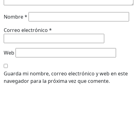
Nombre
*
Correo electrónico
*
Web
Guarda mi nombre, correo electrónico y web en este
navegador para la próxima vez que comente.