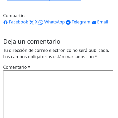
Compartir:
Facebook
X
WhatsApp
Telegram
Email
Deja un comentario
Tu dirección de correo electrónico no será publicada.
Los campos obligatorios están marcados con
*
Comentario
*