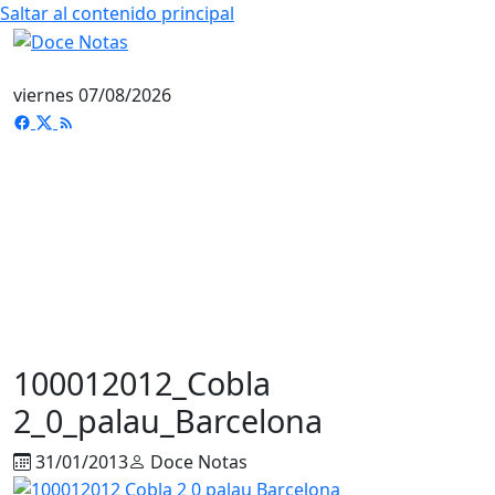
Saltar al contenido principal
viernes 07/08/2026
100012012_Cobla
2_0_palau_Barcelona
31/01/2013
Doce Notas