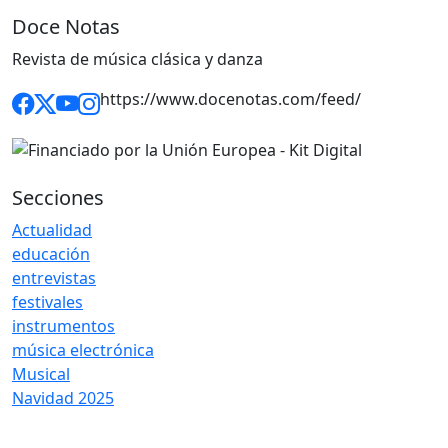
Doce Notas
Revista de música clásica y danza
https://www.docenotas.com/feed/
Secciones
Actualidad
educación
entrevistas
festivales
instrumentos
música electrónica
Musical
Navidad 2025