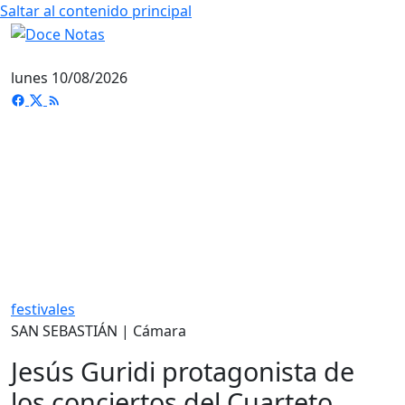
Saltar al contenido principal
lunes 10/08/2026
festivales
SAN SEBASTIÁN | Cámara
Jesús Guridi protagonista de
los conciertos del Cuarteto