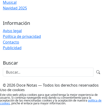
Musical
Navidad 2025
Información
Aviso legal
Política de privacidad
Contacto
Publicidad
Buscar
© 2026 Doce Notas — Todos los derechos reservados
Uso de cookies
Este sitio web utiliza cookies para que usted tenga la mejor experiencia de
usuario. Si continúa navegando está dando su consentimiento para la
aceptación de las mencionadas cookies y la aceptación de nuestra
política de
cookies
, pinche el enlace para mayor información.