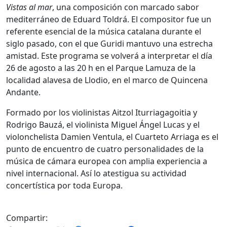
Vistas al mar
, una composición con marcado sabor
mediterráneo de Eduard Toldrá. El compositor fue un
referente esencial de la música catalana durante el
siglo pasado, con el que Guridi mantuvo una estrecha
amistad. Este programa se volverá a interpretar el día
26 de agosto a las 20 h en el Parque Lamuza de la
localidad alavesa de Llodio, en el marco de Quincena
Andante.
Formado por los violinistas Aitzol Iturriagagoitia y
Rodrigo Bauzá, el violinista Miguel Ángel Lucas y el
violonchelista Damien Ventula, el Cuarteto Arriaga es el
punto de encuentro de cuatro personalidades de la
música de cámara europea con amplia experiencia a
nivel internacional. Así lo atestigua su actividad
concertística por toda Europa.
Compartir: