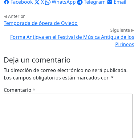
Facebook
X
WhatsApp
Telegram
Email
Anterior
Temporada de ópera de Oviedo
Siguiente
Forma Antiqva en el Festival de Música Antigua de los
Pirineos
Deja un comentario
Tu dirección de correo electrónico no será publicada.
Los campos obligatorios están marcados con
*
Comentario
*