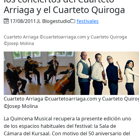
Arriaga y el Cuarteto Quiroga
17/08/2011
Blogestudio
festivales
Cuarteto Arriaga ©cuartetoarriaga.com y Cuarteto Quiroga
©Josep Molina
Cuarteto Arriaga ©cuartetoarriaga.com y Cuarteto Quiro
©Josep Molina
La Quincena Musical recupera la presente edición uno
de los espacios habituales del festival: la Sala de
Cámara del Kursaal. Con motivo del 50 aniversario del