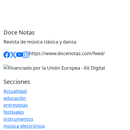
Doce Notas
Revista de música clásica y danza
https://www.docenotas.com/feed/
Secciones
Actualidad
educación
entrevistas
festivales
instrumentos
música electrónica