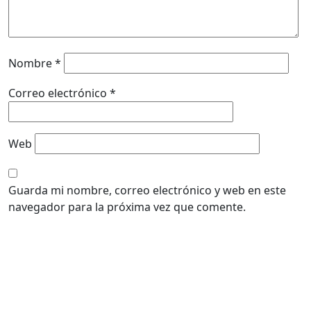
Nombre
*
Correo electrónico
*
Web
Guarda mi nombre, correo electrónico y web en este
navegador para la próxima vez que comente.