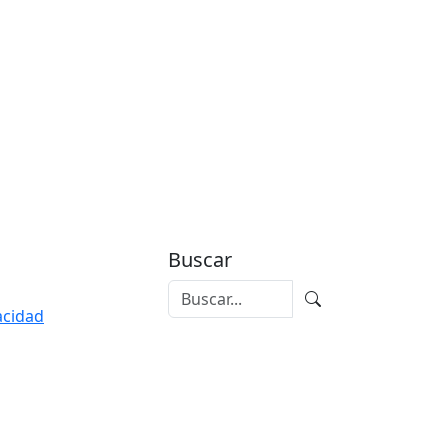
Buscar
vacidad