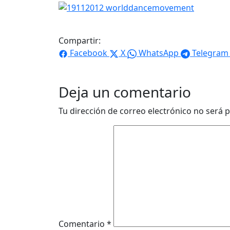
Compartir:
Facebook
X
WhatsApp
Telegram
Deja un comentario
Tu dirección de correo electrónico no será p
Comentario
*