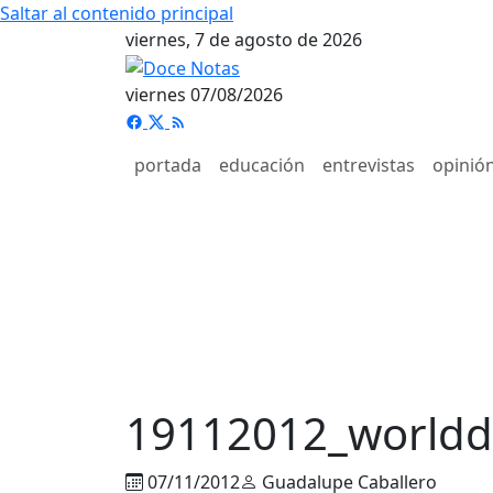
Saltar al contenido principal
viernes, 7 de agosto de 2026
viernes 07/08/2026
portada
educación
entrevistas
opinió
19112012_world
07/11/2012
Guadalupe Caballero