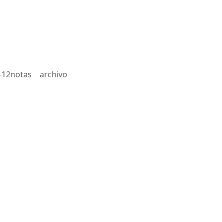
-12notas
archivo