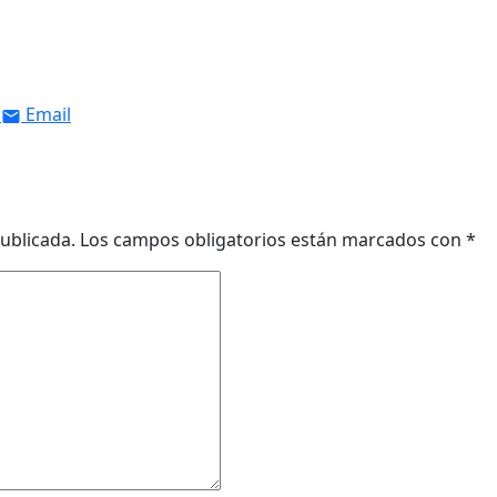
Email
ublicada.
Los campos obligatorios están marcados con
*