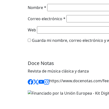
Nombre
*
Correo electrónico
*
Web
Guarda mi nombre, correo electrónico y 
Doce Notas
Revista de música clásica y danza
https://www.docenotas.com/fee