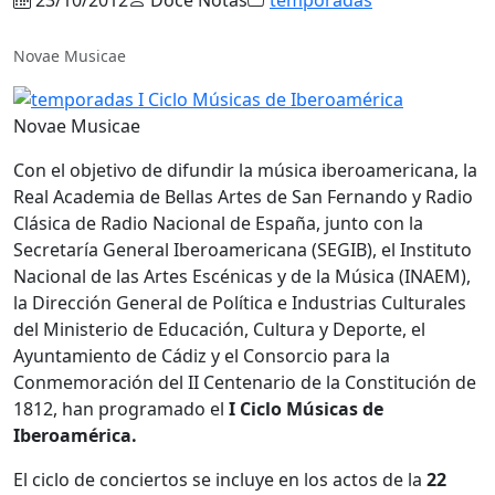
Novae Musicae
Novae Musicae
Con el objetivo de difundir la música iberoamericana, la
Real Academia de Bellas Artes de San Fernando y Radio
Clásica de Radio Nacional de España, junto con la
Secretaría General Iberoamericana (SEGIB), el Instituto
Nacional de las Artes Escénicas y de la Música (INAEM),
la Dirección General de Política e Industrias Culturales
del Ministerio de Educación, Cultura y Deporte, el
Ayuntamiento de Cádiz y el Consorcio para la
Conmemoración del II Centenario de la Constitución de
1812, han programado el
I Ciclo Músicas de
Iberoamérica.
El ciclo de conciertos se incluye en los actos de la
22