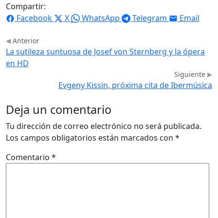
Compartir:
Facebook
X
WhatsApp
Telegram
Email
Anterior
La sutileza suntuosa de Josef von Sternberg y la ópera
en HD
Siguiente
Evgeny Kissin, próxima cita de Ibermúsica
Deja un comentario
Tu dirección de correo electrónico no será publicada.
Los campos obligatorios están marcados con
*
Comentario
*