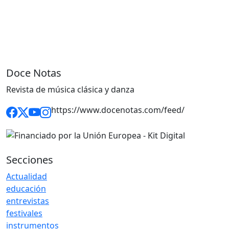
Doce Notas
Revista de música clásica y danza
https://www.docenotas.com/feed/
Secciones
Actualidad
educación
entrevistas
festivales
instrumentos