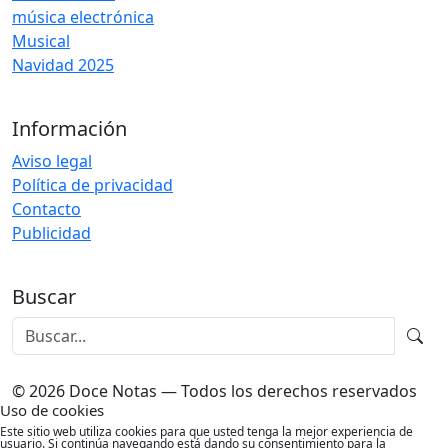
música electrónica
Musical
Navidad 2025
Información
Aviso legal
Política de privacidad
Contacto
Publicidad
Buscar
© 2026 Doce Notas — Todos los derechos reservados
Uso de cookies
Este sitio web utiliza cookies para que usted tenga la mejor experiencia de
usuario. Si continúa navegando está dando su consentimiento para la