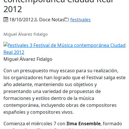
2012
18/10/2012
Doce Notas
festivales
Miguel Álvarez Fidalgo
Miguel Álvarez Fidalgo
Con un presupuesto muy escaso para su realización,
los organizadores han logrado que el Festival salga este
año adelante, manteniendo sus objetivos y
presentando una variedad de propuestas de
formaciones y estilos dentro de la música
contemporánea, incluyendo obras de compositores
españoles y compositores vivos.
Comienza el miércoles 7 con
Ilma Ensemble
, formado