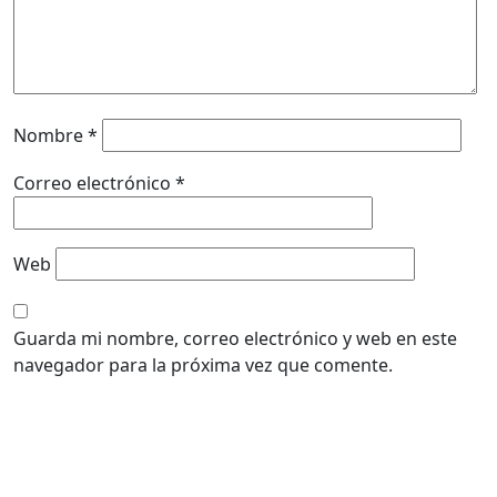
Nombre
*
Correo electrónico
*
Web
Guarda mi nombre, correo electrónico y web en este
navegador para la próxima vez que comente.