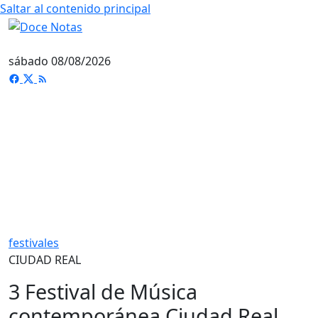
Saltar al contenido principal
sábado 08/08/2026
festivales
CIUDAD REAL
3 Festival de Música
contemporánea Ciudad Real