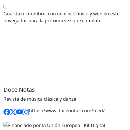
Guarda mi nombre, correo electrónico y web en este
navegador para la próxima vez que comente.
Doce Notas
Revista de música clásica y danza
https://www.docenotas.com/feed/