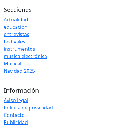
Secciones
Actualidad
educación
entrevistas
festivales
instrumentos
música electrónica
Musical
Navidad 2025
Información
Aviso legal
Política de privacidad
Contacto
Publicidad