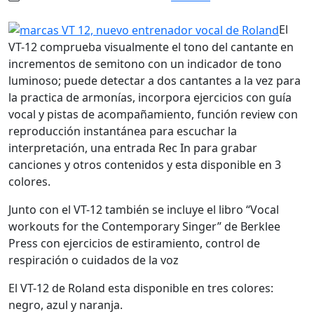
El
VT-12 comprueba visualmente el tono del cantante en
incrementos de semitono con un indicador de tono
luminoso; puede detectar a dos cantantes a la vez para
la practica de armonías, incorpora ejercicios con guía
vocal y pistas de acompañamiento, función review con
reproducción instantánea para escuchar la
interpretación, una entrada Rec In para grabar
canciones y otros contenidos y esta disponible en 3
colores.
Junto con el VT-12 también se incluye el libro “Vocal
workouts for the Contemporary Singer” de Berklee
Press con ejercicios de estiramiento, control de
respiración o cuidados de la voz
El VT-12 de Roland esta disponible en tres colores:
negro, azul y naranja.