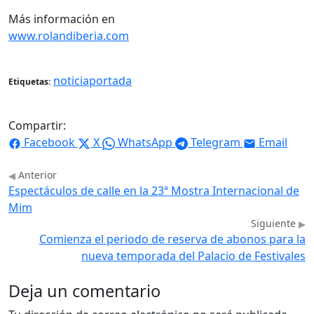
Más información en
www.rolandiberia.com
noticiaportada
Etiquetas:
Compartir:
Facebook
X
WhatsApp
Telegram
Email
Anterior
Espectáculos de calle en la 23ª Mostra Internacional de
Mim
Siguiente
Comienza el periodo de reserva de abonos para la
nueva temporada del Palacio de Festivales
Deja un comentario