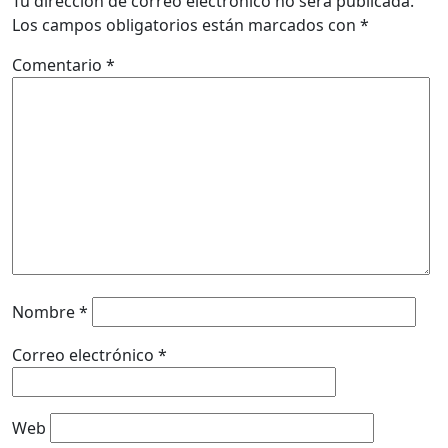
Tu dirección de correo electrónico no será publicada.
Los campos obligatorios están marcados con
*
Comentario
*
Nombre
*
Correo electrónico
*
Web