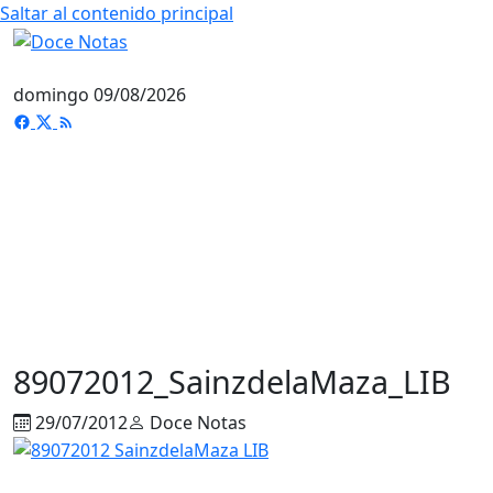
Saltar al contenido principal
domingo 09/08/2026
89072012_SainzdelaMaza_LIB
29/07/2012
Doce Notas