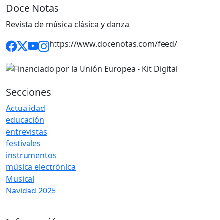
Doce Notas
Revista de música clásica y danza
https://www.docenotas.com/feed/
Secciones
Actualidad
educación
entrevistas
festivales
instrumentos
música electrónica
Musical
Navidad 2025