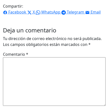
Compartir:
Facebook
X
WhatsApp
Telegram
Email
Deja un comentario
Tu dirección de correo electrónico no será publicada.
Los campos obligatorios están marcados con
*
Comentario
*