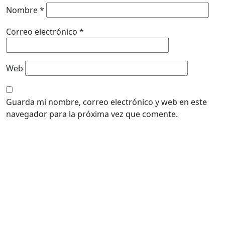
Nombre
*
Correo electrónico
*
Web
Guarda mi nombre, correo electrónico y web en este
navegador para la próxima vez que comente.